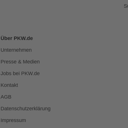
S
Über PKW.de
Unternehmen
Presse & Medien
Jobs bei PKW.de
Kontakt
AGB
Datenschutzerklärung
Impressum