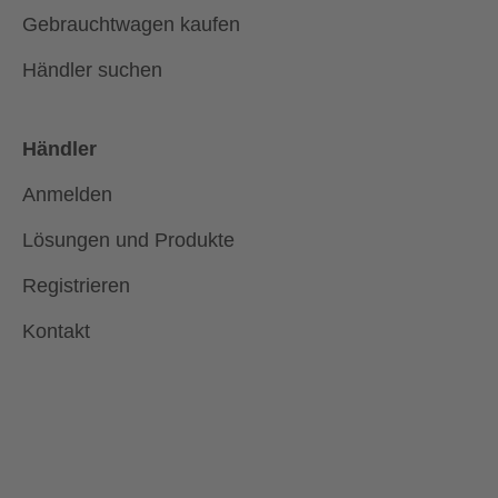
Gebrauchtwagen kaufen
Händler suchen
Händler
Anmelden
Lösungen und Produkte
Registrieren
Kontakt