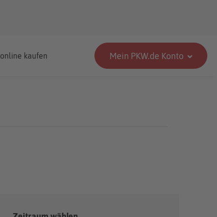
Mein PKW.de Konto
 online kaufen
Zeitraum wählen