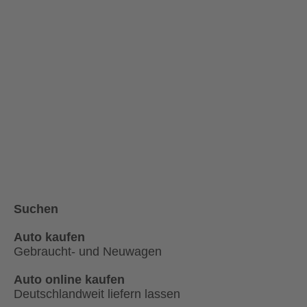
Suchen
Auto kaufen
Gebraucht- und Neuwagen
Auto online kaufen
Deutschlandweit liefern lassen