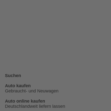
Suchen
Auto kaufen
Gebraucht- und Neuwagen
Auto online kaufen
Deutschlandweit liefern lassen