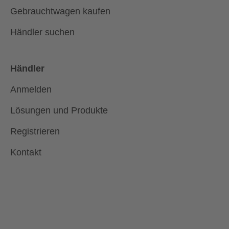
Gebrauchtwagen kaufen
Händler suchen
Händler
Anmelden
Lösungen und Produkte
Registrieren
Kontakt