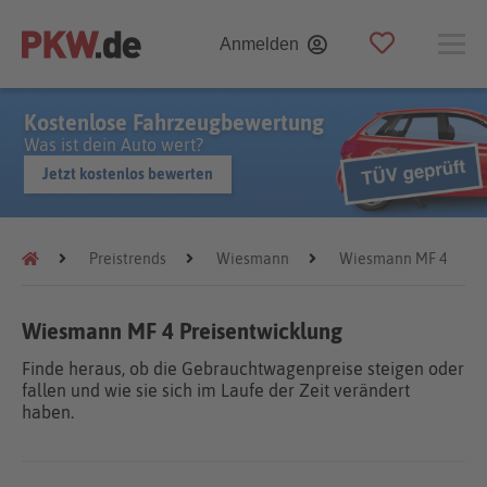
Anmelden
Kostenlose Fahrzeugbewertung
Was ist dein Auto wert?
Jetzt kostenlos bewerten
Preistrends
Wiesmann
Wiesmann MF 4
Wiesmann MF 4 Preisentwicklung
Finde heraus, ob die Gebrauchtwagenpreise steigen oder
fallen und wie sie sich im Laufe der Zeit verändert
haben.