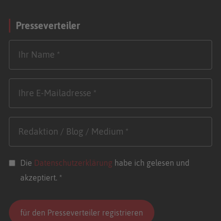
Presseverteiler
Die
Datenschutzerklärung
habe ich gelesen und
akzeptiert. *