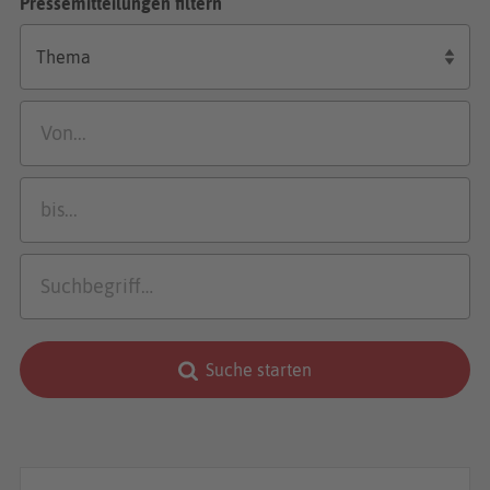
Pressemitteilungen filtern
Suche starten