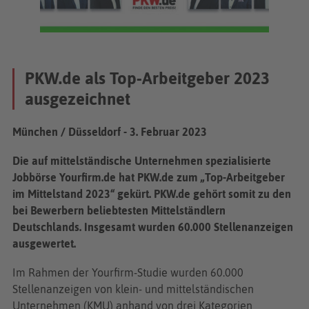
PKW.de als Top-Arbeitgeber 2023
ausgezeichnet
München / Düsseldorf - 3. Februar 2023
Die auf mittelständische Unternehmen spezialisierte
Jobbörse Yourfirm.de hat PKW.de zum „Top-Arbeitgeber
im Mittelstand 2023“ gekürt. PKW.de gehört somit zu den
bei Bewerbern beliebtesten Mittelständlern
Deutschlands. Insgesamt wurden 60.000 Stellenanzeigen
ausgewertet.
Im Rahmen der Yourfirm-Studie wurden 60.000
Stellenanzeigen von klein- und mittelständischen
Unternehmen (KMU) anhand von drei Kategorien