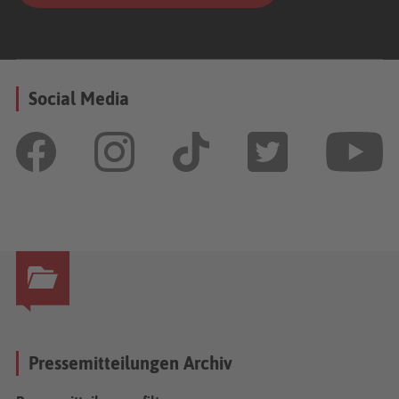
Social Media
Pressemitteilungen Archiv