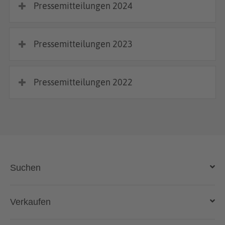
Pressemitteilungen 2024
Pressemitteilungen 2023
Pressemitteilungen 2022
Suchen
Auto kaufen
Verkaufen
Gebraucht- und Neuwagen