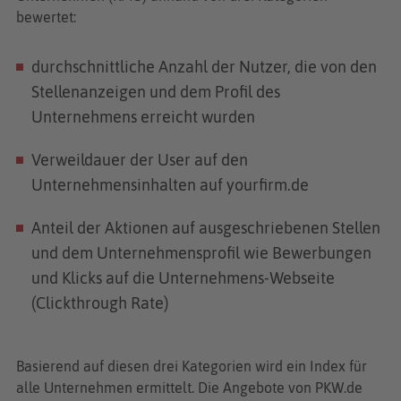
bewertet:
durchschnittliche Anzahl der Nutzer, die von den
Stellenanzeigen und dem Profil des
Unternehmens erreicht wurden
Verweildauer der User auf den
Unternehmensinhalten auf yourfirm.de
Anteil der Aktionen auf ausgeschriebenen Stellen
und dem Unternehmensprofil wie Bewerbungen
und Klicks auf die Unternehmens-Webseite
(Clickthrough Rate)
Basierend auf diesen drei Kategorien wird ein Index für
alle Unternehmen ermittelt. Die Angebote von PKW.de