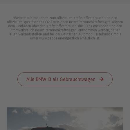
*Weitere Informationen zum offiziellen Kraftstoffverbrauch und den
offiziellen spezifischen CO2-Emissionen neuer Personenkraftwagen können
dem ‘Leitfaden über den Kraftstoffverbrauch, die CO2-Emissionen und den
Stromverbrauch neuer Personenkraftwagen’ entnommen werden, der an
allen Verkaufsstellen und bei der Deutschen Automobil Treuhand GmbH
unter www.dat.de unentgeltlich erhältlich ist.
Alle BMW i3 als Gebrauchtwagen