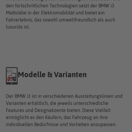
den fortschrittlichen Technologien setzt der BMW i3
Maßstäbe in der Elektromobilität und bietet ein
Fahrerlebnis, das sowohl umweltfreundlich als auch
luxuriös ist.
Modelle & Varianten
Der BMW i3 ist in verschiedenen Ausstattungslinien und
Varianten erhältlich, die jeweils unterschiedliche
Features und Designakzente bieten. Diese Vielfalt
ermöglicht es den Käufern, das Fahrzeug an ihre
individuellen Bedürfnisse und Vorlieben anzupassen.