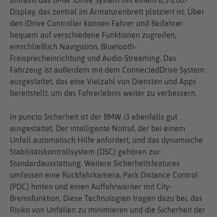
Display, das zentral im Armaturenbrett platziert ist. Über
den iDrive Controller können Fahrer und Beifahrer
bequem auf verschiedene Funktionen zugreifen,
einschließlich Navigation, Bluetooth-
Freisprecheinrichtung und Audio-Streaming. Das
Fahrzeug ist außerdem mit dem ConnectedDrive System
ausgestattet, das eine Vielzahl von Diensten und Apps
bereitstellt, um das Fahrerlebnis weiter zu verbessern.
In puncto Sicherheit ist der BMW i3 ebenfalls gut
ausgestattet. Der intelligente Notruf, der bei einem
Unfall automatisch Hilfe anfordert, und das dynamische
Stabilitätskontrollsystem (DSC) gehören zur
Standardausstattung. Weitere Sicherheitsfeatures
umfassen eine Rückfahrkamera, Park Distance Control
(PDC) hinten und einen Auffahrwarner mit City-
Bremsfunktion. Diese Technologien tragen dazu bei, das
Risiko von Unfällen zu minimieren und die Sicherheit der