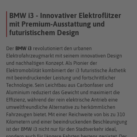
BMW i3 - Innovativer Elektroflitzer
mit Premium-Ausstattung und
futuristischem Design
Der
BMW i3
revolutioniert den urbanen
Elektrofahrzeugmarkt mit seinem innovativen Design
und nachhaltigen Konzept. Als Pionier der
Elektromobilität kombiniert der i3 futuristische Ästhetik
mit beeindruckender Leistung und fortschrittlicher
Technologie. Sein Leichtbau aus Carbonfaser und
Aluminium reduziert das Gewicht und maximiert die
Effizienz, während der rein elektrische Antrieb eine
umweltfreundliche Alternative zu herkömmlichen
Fahrzeugen bietet. Mit einer Reichweite von bis zu 310
Kilometern und einer beeindruckenden Beschleunigung
ist der BMW i3 nicht nur für den Stadtverkehr ideal,
sondern auch für längere Fahrten bestens gerüstet. Der