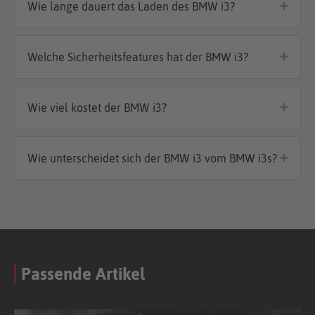
Wie lange dauert das Laden des BMW i3?
Welche Sicherheitsfeatures hat der BMW i3?
Wie viel kostet der BMW i3?
Wie unterscheidet sich der BMW i3 vom BMW i3s?
Passende Artikel