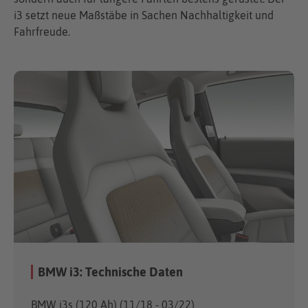
i3 setzt neue Maßstäbe in Sachen Nachhaltigkeit und
Fahrfreude.
BMW i3: Technische Daten
BMW i3s (120 Ah) (11/18 - 03/22)