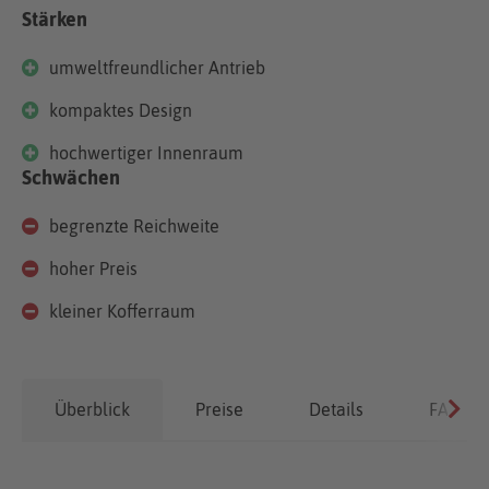
Stärken
umweltfreundlicher Antrieb
kompaktes Design
hochwertiger Innenraum
Schwächen
begrenzte Reichweite
hoher Preis
kleiner Kofferraum
Überblick
Preise
Details
FAQ