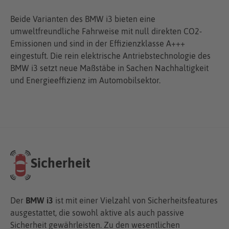
Beide Varianten des BMW i3 bieten eine
umweltfreundliche Fahrweise mit null direkten CO2-
Emissionen und sind in der Effizienzklasse A+++
eingestuft. Die rein elektrische Antriebstechnologie des
BMW i3 setzt neue Maßstäbe in Sachen Nachhaltigkeit
und Energieeffizienz im Automobilsektor.
Sicherheit
Der
BMW i3
ist mit einer Vielzahl von Sicherheitsfeatures
ausgestattet, die sowohl aktive als auch passive
Sicherheit gewährleisten. Zu den wesentlichen