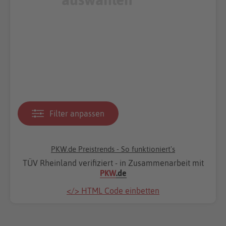
Filter anpassen
PKW.de Preistrends - So funktioniert's
TÜV Rheinland verifiziert - in Zusammenarbeit mit
PKW
.de
</> HTML Code einbetten