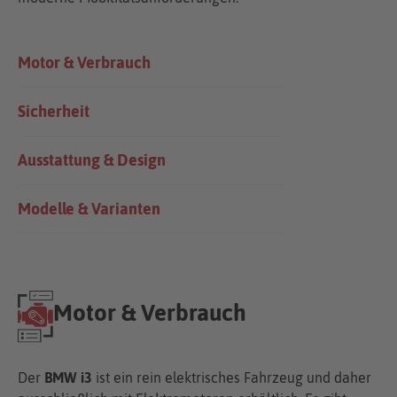
Motor & Verbrauch
Sicherheit
Ausstattung & Design
Modelle & Varianten
Motor & Verbrauch
Der
BMW i3
ist ein rein elektrisches Fahrzeug und daher