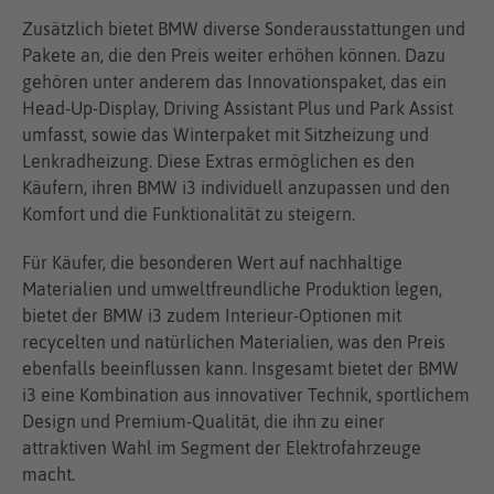
Zusätzlich bietet BMW diverse Sonderausstattungen und
Pakete an, die den Preis weiter erhöhen können. Dazu
gehören unter anderem das Innovationspaket, das ein
Head-Up-Display, Driving Assistant Plus und Park Assist
umfasst, sowie das Winterpaket mit Sitzheizung und
Lenkradheizung. Diese Extras ermöglichen es den
Käufern, ihren BMW i3 individuell anzupassen und den
Komfort und die Funktionalität zu steigern.
Für Käufer, die besonderen Wert auf nachhaltige
Materialien und umweltfreundliche Produktion legen,
bietet der BMW i3 zudem Interieur-Optionen mit
recycelten und natürlichen Materialien, was den Preis
ebenfalls beeinflussen kann. Insgesamt bietet der BMW
i3 eine Kombination aus innovativer Technik, sportlichem
Design und Premium-Qualität, die ihn zu einer
attraktiven Wahl im Segment der Elektrofahrzeuge
macht.