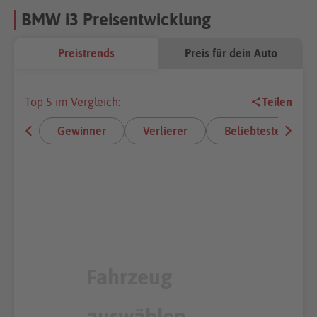
BMW i3 Preisentwicklung
Preistrends
Preis für dein Auto
Top 5 im Vergleich:
Teilen
Gewinner
Verlierer
Beliebteste E-Aut