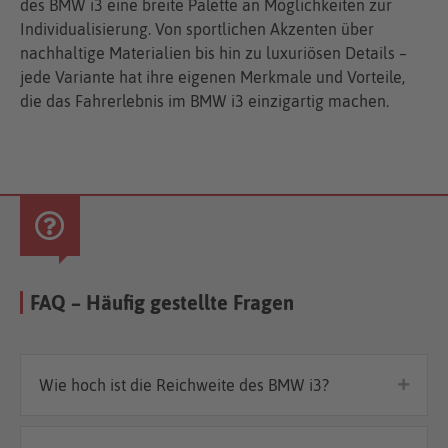
des BMW i3 eine breite Palette an Möglichkeiten zur
Individualisierung. Von sportlichen Akzenten über
nachhaltige Materialien bis hin zu luxuriösen Details –
jede Variante hat ihre eigenen Merkmale und Vorteile,
die das Fahrerlebnis im BMW i3 einzigartig machen.
FAQ – Häufig gestellte Fragen
Wie hoch ist die Reichweite des BMW i3?