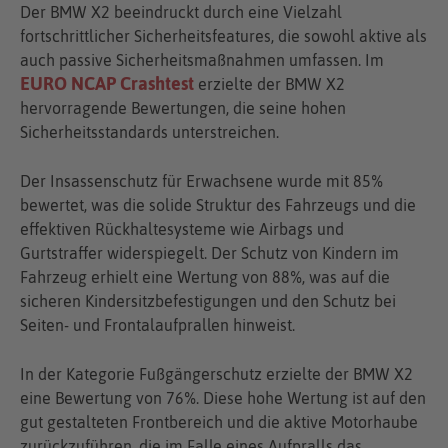
Der BMW X2 beeindruckt durch eine Vielzahl
fortschrittlicher Sicherheitsfeatures, die sowohl aktive als
auch passive Sicherheitsmaßnahmen umfassen. Im
EURO NCAP Crashtest
erzielte der BMW X2
hervorragende Bewertungen, die seine hohen
Sicherheitsstandards unterstreichen.
Der Insassenschutz für Erwachsene wurde mit 85%
bewertet, was die solide Struktur des Fahrzeugs und die
effektiven Rückhaltesysteme wie Airbags und
Gurtstraffer widerspiegelt. Der Schutz von Kindern im
Fahrzeug erhielt eine Wertung von 88%, was auf die
sicheren Kindersitzbefestigungen und den Schutz bei
Seiten- und Frontalaufprallen hinweist.
In der Kategorie Fußgängerschutz erzielte der BMW X2
eine Bewertung von 76%. Diese hohe Wertung ist auf den
gut gestalteten Frontbereich und die aktive Motorhaube
zurückzuführen, die im Falle eines Aufpralls das