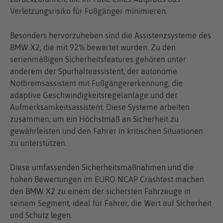
Verletzungsrisiko für Fußgänger minimieren.
Besonders hervorzuheben sind die Assistenzsysteme des
BMW X2, die mit 92% bewertet wurden. Zu den
serienmäßigen Sicherheitsfeatures gehören unter
anderem der Spurhalteassistent, der autonome
Notbremsassistent mit Fußgängererkennung, die
adaptive Geschwindigkeitsregelanlage und der
Aufmerksamkeitsassistent. Diese Systeme arbeiten
zusammen, um ein Höchstmaß an Sicherheit zu
gewährleisten und den Fahrer in kritischen Situationen
zu unterstützen.
Diese umfassenden Sicherheitsmaßnahmen und die
hohen Bewertungen im EURO NCAP Crashtest machen
den BMW X2 zu einem der sichersten Fahrzeuge in
seinem Segment, ideal für Fahrer, die Wert auf Sicherheit
und Schutz legen.