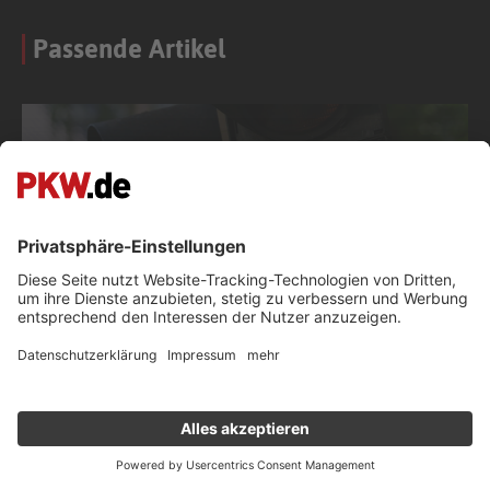
Passende Artikel