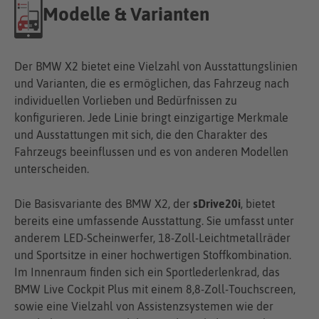
Modelle & Varianten
Der BMW X2 bietet eine Vielzahl von Ausstattungslinien
und Varianten, die es ermöglichen, das Fahrzeug nach
individuellen Vorlieben und Bedürfnissen zu
konfigurieren. Jede Linie bringt einzigartige Merkmale
und Ausstattungen mit sich, die den Charakter des
Fahrzeugs beeinflussen und es von anderen Modellen
unterscheiden.
Die Basisvariante des BMW X2, der
sDrive20i
, bietet
bereits eine umfassende Ausstattung. Sie umfasst unter
anderem LED-Scheinwerfer, 18-Zoll-Leichtmetallräder
und Sportsitze in einer hochwertigen Stoffkombination.
Im Innenraum finden sich ein Sportlederlenkrad, das
BMW Live Cockpit Plus mit einem 8,8-Zoll-Touchscreen,
sowie eine Vielzahl von Assistenzsystemen wie der