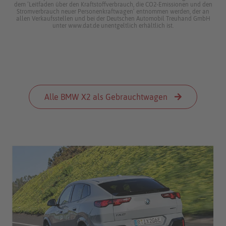
dem ‘Leitfaden über den Kraftstoffverbrauch, die CO2-Emissionen und den
Stromverbrauch neuer Personenkraftwagen’ entnommen werden, der an
allen Verkaufsstellen und bei der Deutschen Automobil Treuhand GmbH
unter www.dat.de unentgeltlich erhältlich ist.
Alle BMW X2 als Gebrauchtwagen