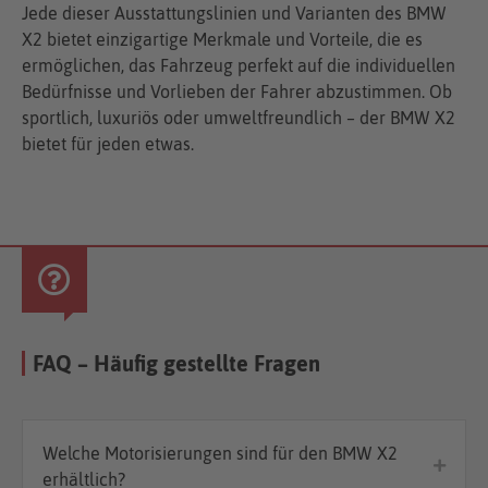
Jede dieser Ausstattungslinien und Varianten des BMW
X2 bietet einzigartige Merkmale und Vorteile, die es
ermöglichen, das Fahrzeug perfekt auf die individuellen
Bedürfnisse und Vorlieben der Fahrer abzustimmen. Ob
sportlich, luxuriös oder umweltfreundlich – der BMW X2
bietet für jeden etwas.
FAQ – Häufig gestellte Fragen
Welche Motorisierungen sind für den BMW X2
erhältlich?