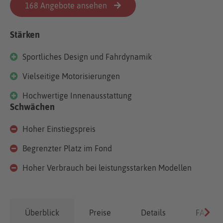
168 Angebote ansehen
Stärken
Sportliches Design und Fahrdynamik
Vielseitige Motorisierungen
Hochwertige Innenausstattung
Schwächen
Hoher Einstiegspreis
Begrenzter Platz im Fond
Hoher Verbrauch bei leistungsstarken Modellen
Überblick
Preise
Details
FAQ