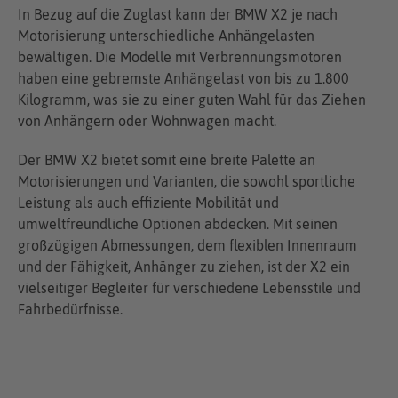
In Bezug auf die Zuglast kann der BMW X2 je nach
Motorisierung unterschiedliche Anhängelasten
bewältigen. Die Modelle mit Verbrennungsmotoren
haben eine gebremste Anhängelast von bis zu 1.800
Kilogramm, was sie zu einer guten Wahl für das Ziehen
von Anhängern oder Wohnwagen macht.
Der BMW X2 bietet somit eine breite Palette an
Motorisierungen und Varianten, die sowohl sportliche
Leistung als auch effiziente Mobilität und
umweltfreundliche Optionen abdecken. Mit seinen
großzügigen Abmessungen, dem flexiblen Innenraum
und der Fähigkeit, Anhänger zu ziehen, ist der X2 ein
vielseitiger Begleiter für verschiedene Lebensstile und
Fahrbedürfnisse.