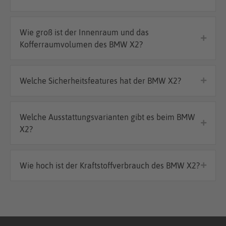
Wie groß ist der Innenraum und das
Kofferraumvolumen des BMW X2?
Welche Sicherheitsfeatures hat der BMW X2?
Welche Ausstattungsvarianten gibt es beim BMW
X2?
Wie hoch ist der Kraftstoffverbrauch des BMW X2?