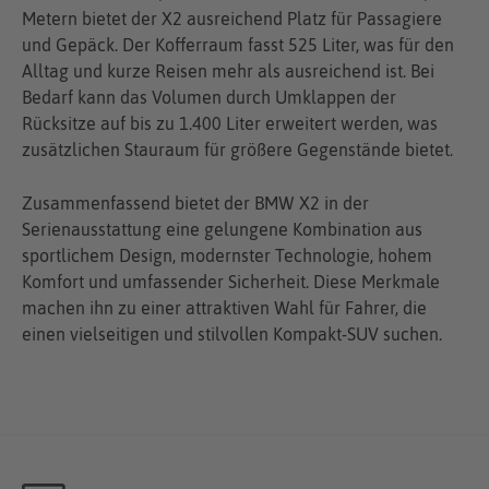
Metern bietet der X2 ausreichend Platz für Passagiere
und Gepäck. Der Kofferraum fasst 525 Liter, was für den
Alltag und kurze Reisen mehr als ausreichend ist. Bei
Bedarf kann das Volumen durch Umklappen der
Rücksitze auf bis zu 1.400 Liter erweitert werden, was
zusätzlichen Stauraum für größere Gegenstände bietet.
Zusammenfassend bietet der BMW X2 in der
Serienausstattung eine gelungene Kombination aus
sportlichem Design, modernster Technologie, hohem
Komfort und umfassender Sicherheit. Diese Merkmale
machen ihn zu einer attraktiven Wahl für Fahrer, die
einen vielseitigen und stilvollen Kompakt-SUV suchen.