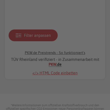
Filter anpassen
PKW.de Preistrends - So funktioniert's
TÜV Rheinland verifiziert - in Zusammenarbeit mit
PKW
.de
</> HTML Code einbetten
*Weitere Informationen zum offiziellen Kraftstoffverbrauch und den
offiziellen spezifischen CO2-Emissionen neuer Personenkraftwagen können