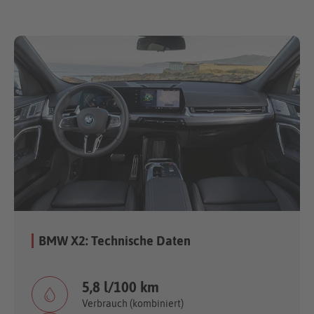
BMW X2: Technische Daten
5,8 l/100 km
Verbrauch (kombiniert)