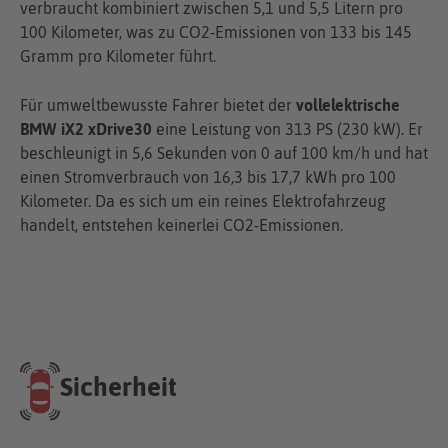
verbraucht kombiniert zwischen 5,1 und 5,5 Litern pro
100 Kilometer, was zu CO2-Emissionen von 133 bis 145
Gramm pro Kilometer führt.
Für umweltbewusste Fahrer bietet der
vollelektrische
BMW iX2 xDrive30
eine Leistung von 313 PS (230 kW). Er
beschleunigt in 5,6 Sekunden von 0 auf 100 km/h und hat
einen Stromverbrauch von 16,3 bis 17,7 kWh pro 100
Kilometer. Da es sich um ein reines Elektrofahrzeug
handelt, entstehen keinerlei CO2-Emissionen.
Sicherheit