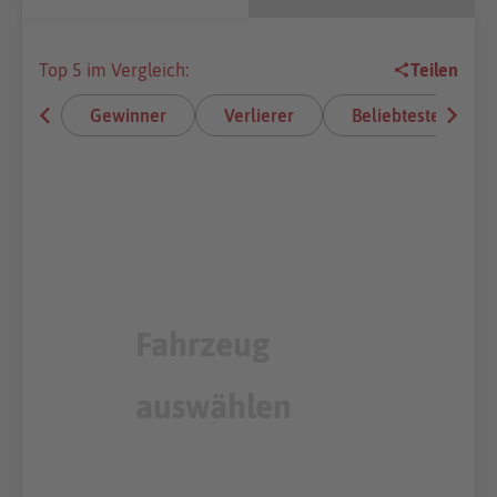
Top 5 im Vergleich:
Teilen
Gewinner
Verlierer
Beliebteste E-Aut