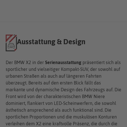
Ausstattung & Design
Der BMW X2 in der
Serienausstattung
präsentiert sich als
sportlicher und vielseitiger Kompakt-SUV, der sowohl auf
urbanen Straßen als auch auf längeren Fahrten
überzeugt. Bereits auf den ersten Blick fällt das
markante und dynamische Design des Fahrzeugs auf. Die
Front wird von der charakteristischen BMW Niere
dominiert, flankiert von LED-Scheinwerfern, die sowohl
ästhetisch ansprechend als auch funktional sind. Die
sportlichen Proportionen und die muskulösen Konturen
verleihen dem X2 eine kraftvolle Präsenz, die durch die