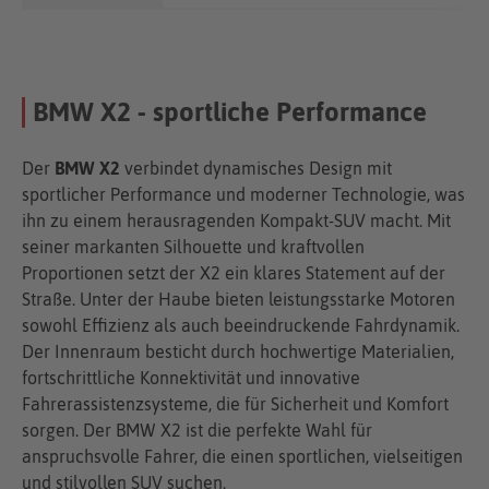
BMW X2 - sportliche Performance
Der
BMW X2
verbindet dynamisches Design mit
sportlicher Performance und moderner Technologie, was
ihn zu einem herausragenden Kompakt-SUV macht. Mit
seiner markanten Silhouette und kraftvollen
Proportionen setzt der X2 ein klares Statement auf der
Straße. Unter der Haube bieten leistungsstarke Motoren
sowohl Effizienz als auch beeindruckende Fahrdynamik.
Der Innenraum besticht durch hochwertige Materialien,
fortschrittliche Konnektivität und innovative
Fahrerassistenzsysteme, die für Sicherheit und Komfort
sorgen. Der BMW X2 ist die perfekte Wahl für
anspruchsvolle Fahrer, die einen sportlichen, vielseitigen
und stilvollen SUV suchen.