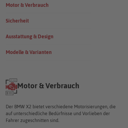
Motor & Verbrauch
Sicherheit
Ausstattung & Design
Modelle & Varianten
Motor & Verbrauch
Der BMW X2 bietet verschiedene Motorisierungen, die
auf unterschiedliche Bedürfnisse und Vorlieben der
Fahrer zugeschnitten sind.