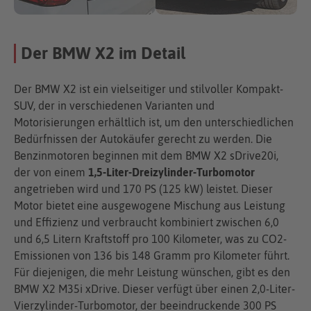
Der BMW X2 im Detail
Der BMW X2 ist ein vielseitiger und stilvoller Kompakt-
SUV, der in verschiedenen Varianten und
Motorisierungen erhältlich ist, um den unterschiedlichen
Bedürfnissen der Autokäufer gerecht zu werden. Die
Benzinmotoren beginnen mit dem BMW X2 sDrive20i,
der von einem
1,5-Liter-Dreizylinder-Turbomotor
angetrieben wird und 170 PS (125 kW) leistet. Dieser
Motor bietet eine ausgewogene Mischung aus Leistung
und Effizienz und verbraucht kombiniert zwischen 6,0
und 6,5 Litern Kraftstoff pro 100 Kilometer, was zu CO2-
Emissionen von 136 bis 148 Gramm pro Kilometer führt.
Für diejenigen, die mehr Leistung wünschen, gibt es den
BMW X2 M35i xDrive. Dieser verfügt über einen 2,0-Liter-
Vierzylinder-Turbomotor, der beeindruckende 300 PS