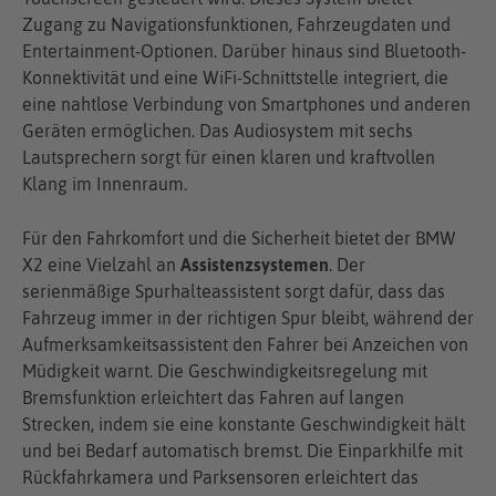
Zugang zu Navigationsfunktionen, Fahrzeugdaten und
Entertainment-Optionen. Darüber hinaus sind Bluetooth-
Konnektivität und eine WiFi-Schnittstelle integriert, die
eine nahtlose Verbindung von Smartphones und anderen
Geräten ermöglichen. Das Audiosystem mit sechs
Lautsprechern sorgt für einen klaren und kraftvollen
Klang im Innenraum.
Für den Fahrkomfort und die Sicherheit bietet der BMW
X2 eine Vielzahl an
Assistenzsystemen
. Der
serienmäßige Spurhalteassistent sorgt dafür, dass das
Fahrzeug immer in der richtigen Spur bleibt, während der
Aufmerksamkeitsassistent den Fahrer bei Anzeichen von
Müdigkeit warnt. Die Geschwindigkeitsregelung mit
Bremsfunktion erleichtert das Fahren auf langen
Strecken, indem sie eine konstante Geschwindigkeit hält
und bei Bedarf automatisch bremst. Die Einparkhilfe mit
Rückfahrkamera und Parksensoren erleichtert das