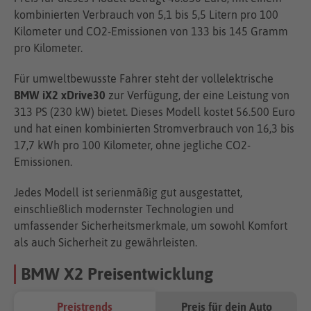
kombinierten Verbrauch von 5,1 bis 5,5 Litern pro 100
Kilometer und CO2-Emissionen von 133 bis 145 Gramm
pro Kilometer.
Für umweltbewusste Fahrer steht der vollelektrische
BMW iX2 xDrive30
zur Verfügung, der eine Leistung von
313 PS (230 kW) bietet. Dieses Modell kostet 56.500 Euro
und hat einen kombinierten Stromverbrauch von 16,3 bis
17,7 kWh pro 100 Kilometer, ohne jegliche CO2-
Emissionen.
Jedes Modell ist serienmäßig gut ausgestattet,
einschließlich modernster Technologien und
umfassender Sicherheitsmerkmale, um sowohl Komfort
als auch Sicherheit zu gewährleisten.
BMW X2 Preisentwicklung
Preistrends
Preis für dein Auto