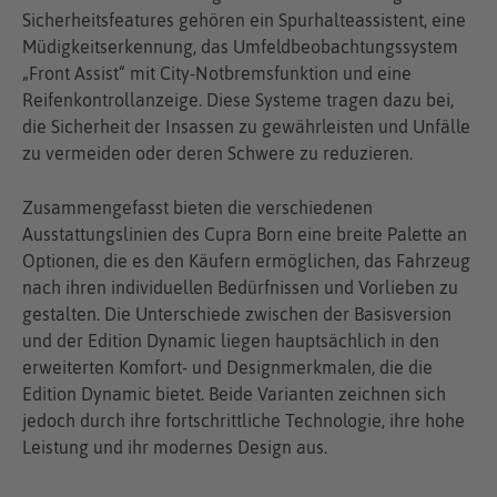
Sicherheitsfeatures gehören ein Spurhalteassistent, eine
Müdigkeitserkennung, das Umfeldbeobachtungssystem
„Front Assist“ mit City-Notbremsfunktion und eine
Reifenkontrollanzeige. Diese Systeme tragen dazu bei,
die Sicherheit der Insassen zu gewährleisten und Unfälle
zu vermeiden oder deren Schwere zu reduzieren.
Zusammengefasst bieten die verschiedenen
Ausstattungslinien des Cupra Born eine breite Palette an
Optionen, die es den Käufern ermöglichen, das Fahrzeug
nach ihren individuellen Bedürfnissen und Vorlieben zu
gestalten. Die Unterschiede zwischen der Basisversion
und der Edition Dynamic liegen hauptsächlich in den
erweiterten Komfort- und Designmerkmalen, die die
Edition Dynamic bietet. Beide Varianten zeichnen sich
jedoch durch ihre fortschrittliche Technologie, ihre hohe
Leistung und ihr modernes Design aus.