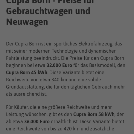
Cupra Born - Preise für
Gebrauchtwagen und
Neuwagen
Der Cupra Born ist ein sportliches Elektrofahrzeug, das
mit seiner modernen Technologie und dynamischen
Fahrleistung beeindruckt. Die Preise für den Cupra Born
beginnen bei etwa
32.000 Euro
für das Basismodell, den
Cupra Born 45 kWh
. Diese Variante bietet eine
Reichweite von etwa 340 km und eine solide
Grundausstattung, die für den täglichen Gebrauch mehr
als ausreichend ist.
Für Käufer, die eine größere Reichweite und mehr
Leistung wünschen, gibt es den
Cupra Born 58 kWh
, der
ab etwa
36.000 Euro
erhältlich ist. Diese Variante bietet
eine Reichweite von bis zu 420 km und zusätzliche