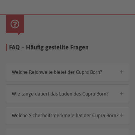
FAQ – Häufig gestellte Fragen
Welche Reichweite bietet der Cupra Born?
Wie lange dauert das Laden des Cupra Born?
Welche Sicherheitsmerkmale hat der Cupra Born?