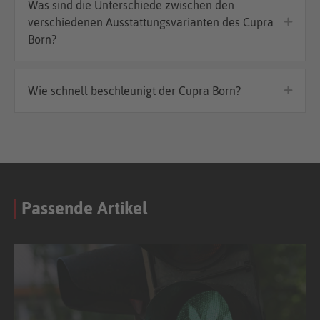
Was sind die Unterschiede zwischen den
verschiedenen Ausstattungsvarianten des Cupra
Born?
Wie schnell beschleunigt der Cupra Born?
Passende Artikel