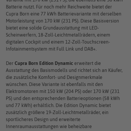
Batterie nutzt. Für noch mehr Reichweite bietet der
Cupra Born eine 77 kWh Batterievariante mit derselben
Motorleistung von 170 kW (231 PS). Diese Basisversion
bietet eine solide Grundausstattung mit LED-
Scheinwerfern, 18-Zoll-Leichtmetallrädern, einem
digitalen Cockpit und einem 12-Zoll-Touchscreen-
Infotainmentsystem mit Full Link und DAB+.
Der
Cupra Born Edition Dynamic
erweitert die
Ausstattung des Basismodells und richtet sich an Käufer,
die zusätzliche Komfort- und Designmerkmale
wünschen. Diese Variante ist ebenfalls mit den
Elektromotoren mit 150 kW (204 PS) oder 170 kW (231
PS) und den entsprechenden Batterieoptionen (58 kWh
und 77 kWh) erhältlich. Die Edition Dynamic bietet
zusätzlich größere 19-Zoll-Leichtmetallräder, ein
sportlicheres Design und erweiterte
Innenraumausstattungen wie beheizbare