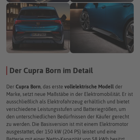
Der Cupra Born im Detail
Der
Cupra Born
, das erste
vollelektrische Modell
der
Marke, setzt neue Maßstäbe in der Elektromobilität. Er ist
ausschließlich als Elektrofahrzeug erhältlich und bietet
verschiedene Leistungsstufen und Batteriegrößen, um
den unterschiedlichen Bedürfnissen der Käufer gerecht
zu werden. Die Basisversion ist mit einem Elektromotor
ausgestattet, der 150 kW (204 PS) leistet und eine
Batterie mit einer Netto-Kapazität von 58 kWh besitzt.