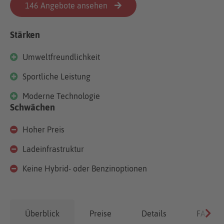
146 Angebote ansehen
Stärken
Umweltfreundlichkeit
Sportliche Leistung
Moderne Technologie
Schwächen
Hoher Preis
Ladeinfrastruktur
Keine Hybrid- oder Benzinoptionen
Überblick
Preise
Details
FAQ