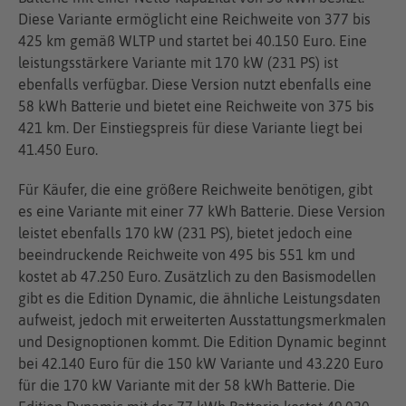
Diese Variante ermöglicht eine Reichweite von 377 bis
425 km gemäß WLTP und startet bei 40.150 Euro. Eine
leistungsstärkere Variante mit 170 kW (231 PS) ist
ebenfalls verfügbar. Diese Version nutzt ebenfalls eine
58 kWh Batterie und bietet eine Reichweite von 375 bis
421 km. Der Einstiegspreis für diese Variante liegt bei
41.450 Euro.
Für Käufer, die eine größere Reichweite benötigen, gibt
es eine Variante mit einer 77 kWh Batterie. Diese Version
leistet ebenfalls 170 kW (231 PS), bietet jedoch eine
beeindruckende Reichweite von 495 bis 551 km und
kostet ab 47.250 Euro. Zusätzlich zu den Basismodellen
gibt es die Edition Dynamic, die ähnliche Leistungsdaten
aufweist, jedoch mit erweiterten Ausstattungsmerkmalen
und Designoptionen kommt. Die Edition Dynamic beginnt
bei 42.140 Euro für die 150 kW Variante und 43.220 Euro
für die 170 kW Variante mit der 58 kWh Batterie. Die