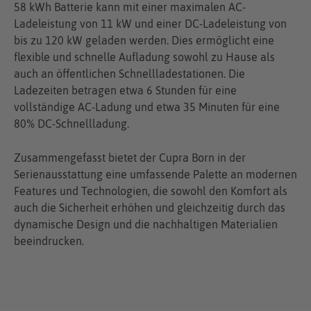
58 kWh Batterie kann mit einer maximalen AC-
Ladeleistung von 11 kW und einer DC-Ladeleistung von
bis zu 120 kW geladen werden. Dies ermöglicht eine
flexible und schnelle Aufladung sowohl zu Hause als
auch an öffentlichen Schnellladestationen. Die
Ladezeiten betragen etwa 6 Stunden für eine
vollständige AC-Ladung und etwa 35 Minuten für eine
80% DC-Schnellladung.
Zusammengefasst bietet der Cupra Born in der
Serienausstattung eine umfassende Palette an modernen
Features und Technologien, die sowohl den Komfort als
auch die Sicherheit erhöhen und gleichzeitig durch das
dynamische Design und die nachhaltigen Materialien
beeindrucken.