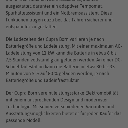
ausgestattet, darunter ein adaptiver Tempomat,
Spurhalteassistent und ein Notbremsassistent. Diese
Funktionen tragen dazu bei, das Fahren sicherer und
entspannter zu gestalten.
Die Ladezeiten des Cupra Born variieren je nach
Batteriegröße und Ladeleistung. Mit einer maximalen AC-
Ladeleistung von 11 kW kann die Batterie in etwa 6 bis
7,5 Stunden vollständig aufgeladen werden. An einer DC-
Schnellladestation kann die Batterie in etwa 30 bis 35
Minuten von 5 % auf 80 % geladen werden, je nach
Batteriegröße und Ladeinfrastruktur.
Der Cupra Born vereint leistungsstarke Elektromobilität
mit einem ansprechenden Design und modernster
Technologie. Mit seinen verschiedenen Varianten und
Ausstattungsmöglichkeiten bietet er für jeden Käufer das
passende Modell.