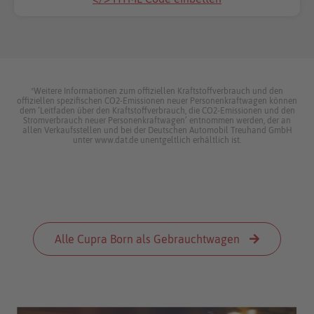
*Weitere Informationen zum offiziellen Kraftstoffverbrauch und den
offiziellen spezifischen CO2-Emissionen neuer Personenkraftwagen können
dem ‘Leitfaden über den Kraftstoffverbrauch, die CO2-Emissionen und den
Stromverbrauch neuer Personenkraftwagen’ entnommen werden, der an
allen Verkaufsstellen und bei der Deutschen Automobil Treuhand GmbH
unter www.dat.de unentgeltlich erhältlich ist.
Alle Cupra Born als Gebrauchtwagen