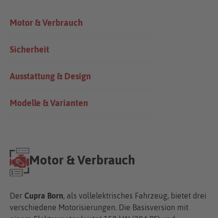
Motor & Verbrauch
Sicherheit
Ausstattung & Design
Modelle & Varianten
Motor & Verbrauch
Der
Cupra Born
, als vollelektrisches Fahrzeug, bietet drei
verschiedene Motorisierungen. Die Basisversion mit