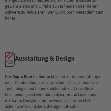
maßgeblich dazu bei, die Sicherheit der Insassen zu
gewährleisten und Unfälle zu vermeiden oder deren
Schwere zu reduzieren. Der Cupra Born bietet damit ein
hohes
Ausstattung & Design
Der
Cupra Born
beeindruckt in der Serienausstattung mit
einer Kombination aus sportlichem Design, modernster
Technologie und hoher Funktionalität. Das äußere
Erscheinungsbild wird durch dynamische Linien und
markante Designelemente wie die scharfen LED-
Scheinwerfer und die auffälligen 18-Zoll-