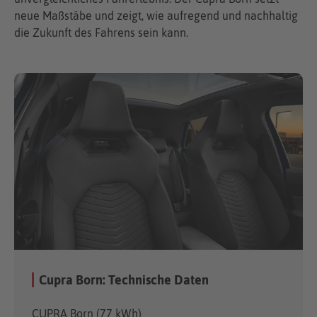
neue Maßstäbe und zeigt, wie aufregend und nachhaltig
die Zukunft des Fahrens sein kann.
Cupra Born: Technische Daten
CUPRA Born (77 kWh)