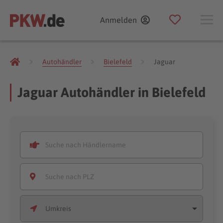
Anmelden
Autohändler
Bielefeld
Jaguar
Jaguar Autohändler in Bielefeld