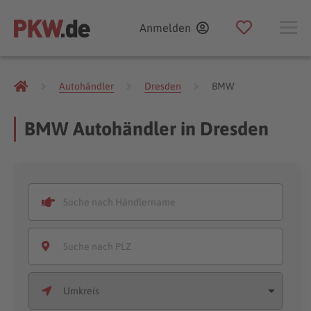
Anmelden
Autohändler
Dresden
BMW
BMW Autohändler in Dresden