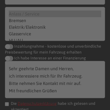
Inzahlungnahme - kostenlose und unverbindliche
Preisbewertung für mein Fahrzeug erhalten
Ich habe Interesse an einer Finanzierung
Die
Datenschutzerklärung
habe ich gelesen und
akzeptiert.