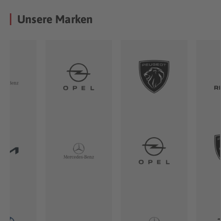
Unsere Marken