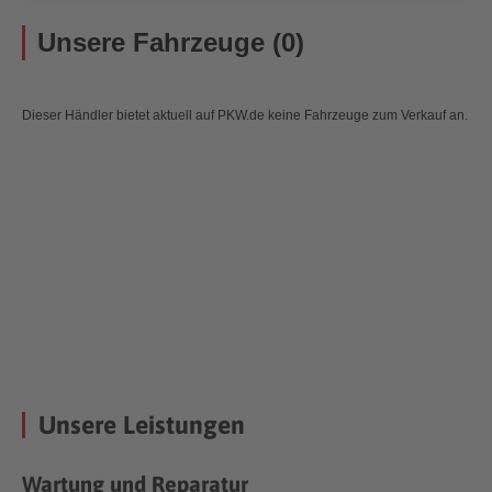
Unsere Fahrzeuge (0)
Dieser Händler bietet aktuell auf PKW.de keine Fahrzeuge zum Verkauf an.
Unsere Leistungen
Wartung und Reparatur