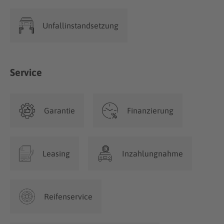
Unfallinstandsetzung
Service
Garantie
Finanzierung
Leasing
Inzahlungnahme
Reifenservice