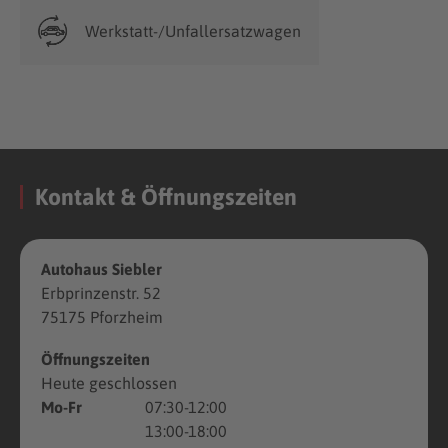
Werkstatt-/Unfallersatzwagen
Kontakt & Öffnungszeiten
Autohaus Siebler
Erbprinzenstr. 52
75175 Pforzheim
Öffnungszeiten
Heute geschlossen
Mo-Fr
07:30-12:00
13:00-18:00