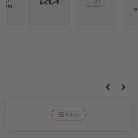
Filtern