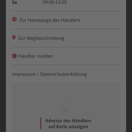
Sa
09:00-13:00
Zur Homepage des Händlers
Zur Wegbeschreibung
Händler melden
Impressum / Datenschutzerklärung
Adresse des Händlers
auf Karte anzeigen