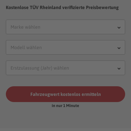
Kostenlose TÜV Rheinland verifizierte Preisbewertung
Fahrzeugwert kostenlos ermitteln
in nur 1 Minute