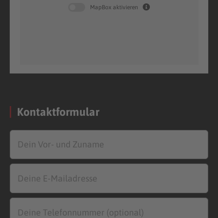
MapBox aktivieren
Kontaktformular