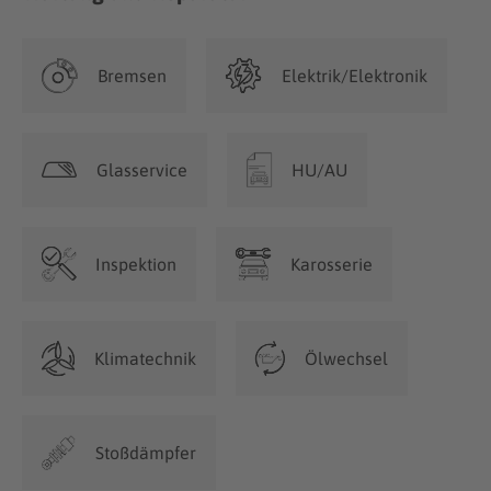
Bremsen
Elektrik/Elektronik
Glasservice
HU/AU
Inspektion
Karosserie
Klimatechnik
Ölwechsel
Stoßdämpfer