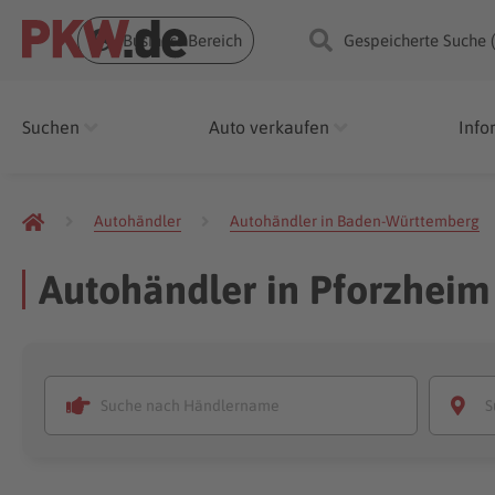
Business Bereich
Gespeicherte Suche 
Suchen
Auto verkaufen
Info
Autohändler
Autohändler in Baden-Württemberg
Autohändler in Pforzheim