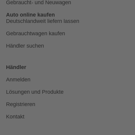
Gebraucht- und Neuwagen
Auto online kaufen
Deutschlandweit liefern lassen
Gebrauchtwagen kaufen
Händler suchen
Händler
Anmelden
Lösungen und Produkte
Registrieren
Kontakt