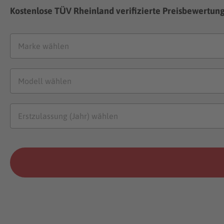
Kostenlose TÜV Rheinland verifizierte Preisbewertun