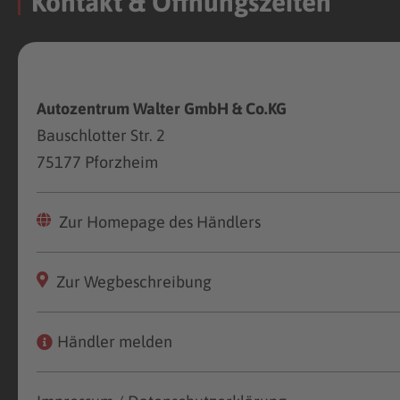
Kontakt & Öffnungszeiten
Autozentrum Walter GmbH & Co.KG
Bauschlotter Str. 2
75177 Pforzheim
Zur Homepage des Händlers
Zur Wegbeschreibung
Händler melden