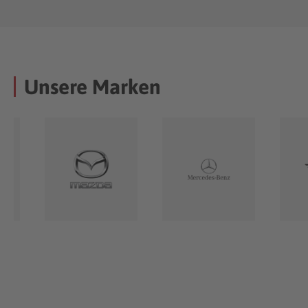
Unsere Marken