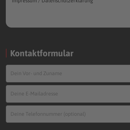
Impressum / Datenschutzerklärung
Kontaktformular