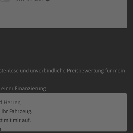
stenlose und unverbindliche Preisbewertung für mein
n einer Finanzierung