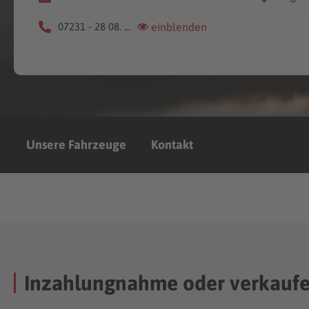
07231 - 28 08. ...
einblenden
Unsere Fahrzeuge
Kontakt
Inzahlungnahme oder verkauf