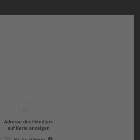
Adresse des Händlers
auf Karte anzeigen
MapBox aktivieren