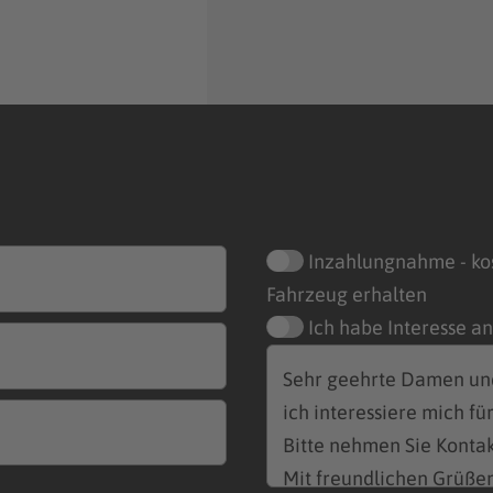
Inzahlungnahme - ko
Fahrzeug erhalten
Ich habe Interesse a