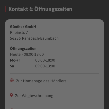
Kontakt & Öffnungszeiten
Günther GmbH
Rheinstr. 7
56235 Ransbach-Baumbach
Öffnungszeiten
Heute
- 08:00-18:00
Mo-Fr
08:00-18:00
Sa
09:00-13:00
Zur Homepage des Händlers
Zur Wegbeschreibung