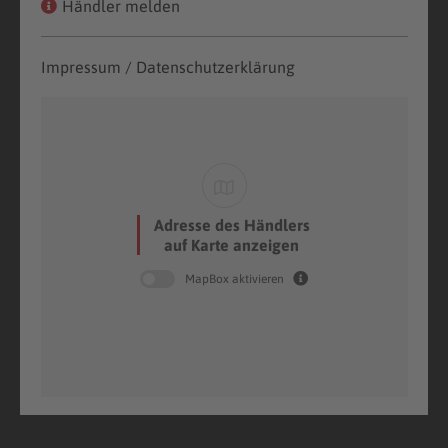
Händler melden
Impressum / Datenschutzerklärung
Adresse des Händlers
auf Karte anzeigen
MapBox aktivieren