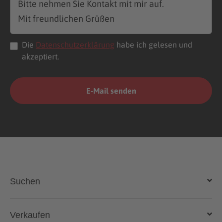
Die
Datenschutzerklärung
habe ich gelesen und
akzeptiert.
Suchen
Auto kaufen
Verkaufen