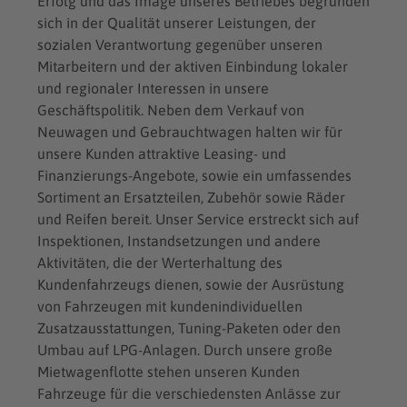
Erfolg und das Image unseres Betriebes begründen
sich in der Qualität unserer Leistungen, der
sozialen Verantwortung gegenüber unseren
Mitarbeitern und der aktiven Einbindung lokaler
und regionaler Interessen in unsere
Geschäftspolitik. Neben dem Verkauf von
Neuwagen und Gebrauchtwagen halten wir für
unsere Kunden attraktive Leasing- und
Finanzierungs-Angebote, sowie ein umfassendes
Sortiment an Ersatzteilen, Zubehör sowie Räder
und Reifen bereit. Unser Service erstreckt sich auf
Inspektionen, Instandsetzungen und andere
Aktivitäten, die der Werterhaltung des
Kundenfahrzeugs dienen, sowie der Ausrüstung
von Fahrzeugen mit kundenindividuellen
Zusatzausstattungen, Tuning-Paketen oder den
Umbau auf LPG-Anlagen. Durch unsere große
Mietwagenflotte stehen unseren Kunden
Fahrzeuge für die verschiedensten Anlässe zur