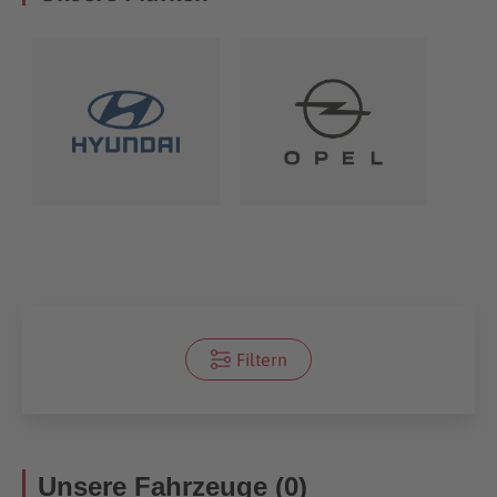
Filtern
Unsere Fahrzeuge (0)