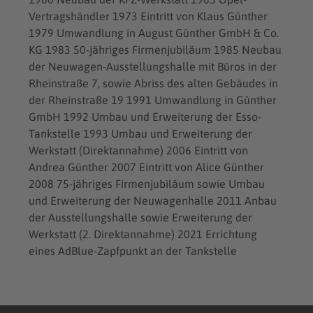
Vertragshändler 1973 Eintritt von Klaus Günther
1979 Umwandlung in August Günther GmbH & Co.
KG 1983 50-jähriges Firmenjubiläum 1985 Neubau
der Neuwagen-Ausstellungshalle mit Büros in der
Rheinstraße 7, sowie Abriss des alten Gebäudes in
der Rheinstraße 19 1991 Umwandlung in Günther
GmbH 1992 Umbau und Erweiterung der Esso-
Tankstelle 1993 Umbau und Erweiterung der
Werkstatt (Direktannahme) 2006 Eintritt von
Andrea Günther 2007 Eintritt von Alice Günther
2008 75-jähriges Firmenjubiläum sowie Umbau
und Erweiterung der Neuwagenhalle 2011 Anbau
der Ausstellungshalle sowie Erweiterung der
Werkstatt (2. Direktannahme) 2021 Errichtung
eines AdBlue-Zapfpunkt an der Tankstelle