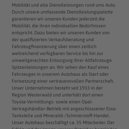
Mobilität und alle Dienstleistungen rund ums Auto.
Durch unsere umfassende Dienstleistungspalette
garantieren wir unseren Kunden jederzeit die
Mobilität, die ihren individuellen Bedürfnissen
entspricht. Dazu bieten wir unseren Kunden von
der qualifizierten Verkaufsberatung und
Fahrzeugfinanzierung über einen zeitlich
weitreichend verfügbaren Service bis hin zur
umweltgerechten Entsorgung ihrer Altfahrzeuge
Spitzenleistungen an. Wir sehen den Kauf eines
Fahrzeuges in unserem Autohaus als Start oder
Fortsetzung einer vertrauensvollen Partnerschaft.
Unser Unternehmen besteht seit 1933 in der
Region Westerwald und unterhält dort einen
Toyota-Vermittlungs- sowie einen Opel-
Vertragshändler-Betrieb mit angeschlossener Esso-
Tankstelle und Mineralöl-/Schmierstoff-Handel.
Unser Autohaus beschäftigt ca. 35 Mitarbeiter. Der