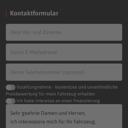
Kontaktformular
Inzahlungnahme - kostenlose und unverbindliche
Preisbewertung für mein Fahrzeug erhalten
Ich habe Interesse an einer Finanzierung