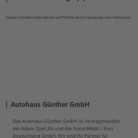
Dieser Händler bietet aktuell auf PKW.de keine Fahrzeuge zum Verkauf an.
Autohaus Günther GmbH
Das Autohaus Günther GmbH ist Vertragshändler
der Adam Opel AG und der ExxonMobil / Esso
Deutschland GmbH. Wir sind Ihr Partner für