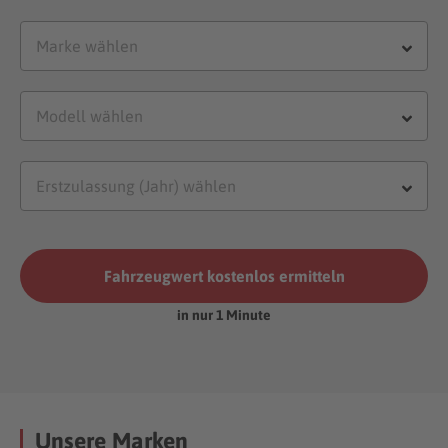
Fahrzeugwert kostenlos ermitteln
in nur 1 Minute
Unsere Marken