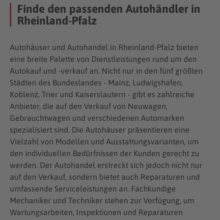
Finde den passenden Autohändler in
Rheinland-Pfalz
Autohäuser und Autohandel in Rheinland-Pfalz bieten
eine breite Palette von Dienstleistungen rund um den
Autokauf und -verkauf an. Nicht nur in den fünf größten
Städten des Bundeslandes - Mainz, Ludwigshafen,
Koblenz, Trier und Kaiserslautern - gibt es zahlreiche
Anbieter, die auf den Verkauf von Neuwagen,
Gebrauchtwagen und verschiedenen Automarken
spezialisiert sind. Die Autohäuser präsentieren eine
Vielzahl von Modellen und Ausstattungsvarianten, um
den individuellen Bedürfnissen der Kunden gerecht zu
werden. Der Autohandel erstreckt sich jedoch nicht nur
auf den Verkauf, sondern bietet auch Reparaturen und
umfassende Serviceleistungen an. Fachkundige
Mechaniker und Techniker stehen zur Verfügung, um
Wartungsarbeiten, Inspektionen und Reparaturen