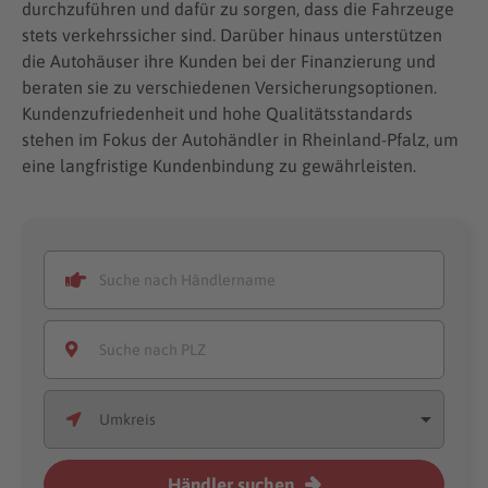
durchzuführen und dafür zu sorgen, dass die Fahrzeuge
stets verkehrssicher sind. Darüber hinaus unterstützen
die Autohäuser ihre Kunden bei der Finanzierung und
beraten sie zu verschiedenen Versicherungsoptionen.
Kundenzufriedenheit und hohe Qualitätsstandards
stehen im Fokus der Autohändler in Rheinland-Pfalz, um
eine langfristige Kundenbindung zu gewährleisten.
Händler suchen