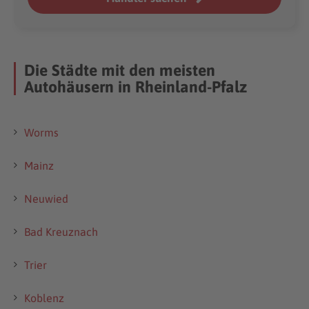
Die Städte mit den meisten
Autohäusern in Rheinland-Pfalz
Worms
Mainz
Neuwied
Bad Kreuznach
Trier
Koblenz