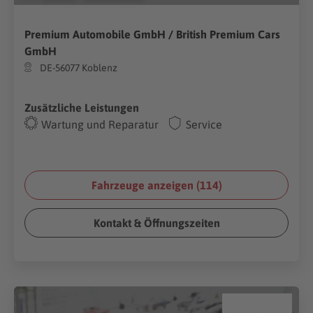
Premium Automobile GmbH / British Premium Cars
GmbH
DE-56077 Koblenz
Zusätzliche Leistungen
Wartung und Reparatur
Service
Fahrzeuge anzeigen (
114
)
Kontakt & Öffnungszeiten