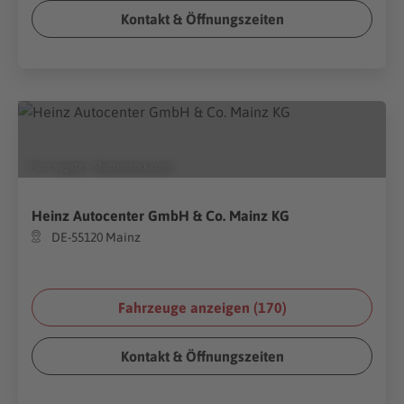
Kontakt & Öffnungszeiten
(Foto:
voyata
/
Shutterstock.com
)
Heinz Autocenter GmbH & Co. Mainz KG
DE-55120 Mainz
Fahrzeuge anzeigen (
170
)
Kontakt & Öffnungszeiten