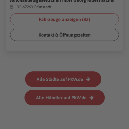
DE-67269 Grünstadt
Fahrzeuge anzeigen (
82
)
Kontakt & Öffnungszeiten
Alle Städte auf PKW.de
Alle Händler auf PKW.de