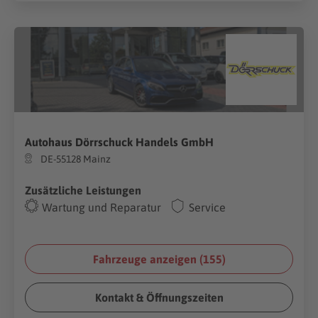
Autohaus Dörrschuck Handels GmbH
DE-55128 Mainz
Zusätzliche Leistungen
Wartung und Reparatur
Service
Fahrzeuge anzeigen (
155
)
Kontakt & Öffnungszeiten