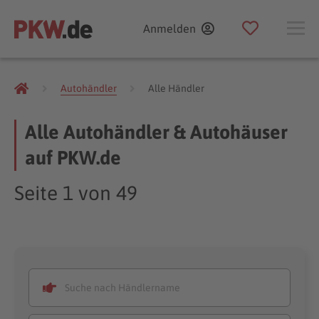
Anmelden
Autohändler
Alle Händler
Alle Autohändler & Autohäuser
auf PKW.de
Seite 1 von 49