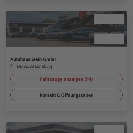
Autohaus Stein GmbH
DE-21339 Lüneburg
Fahrzeuge anzeigen (
94
)
Kontakt & Öffnungszeiten