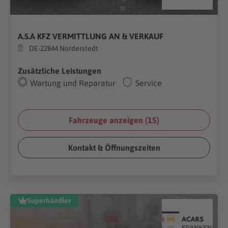
A.S.A KFZ VERMITTLUNG AN & VERKAUF
DE-22844 Norderstedt
Zusätzliche Leistungen
Wartung und Reparatur
Service
Fahrzeuge anzeigen (
15
)
Kontakt & Öffnungszeiten
Superhändler