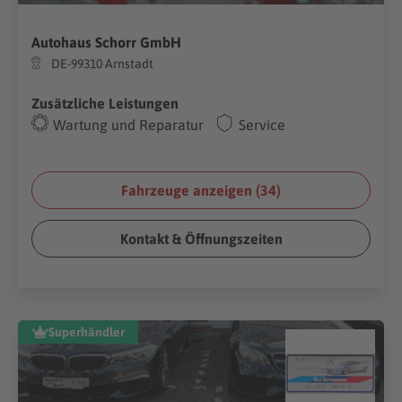
Autohaus Schorr GmbH
DE-99310 Arnstadt
Zusätzliche Leistungen
Wartung und Reparatur
Service
Fahrzeuge anzeigen (
34
)
Kontakt & Öffnungszeiten
Superhändler