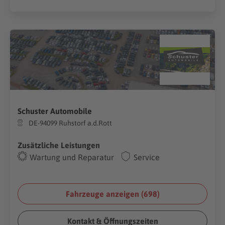
Schuster Automobile
DE-94099 Ruhstorf a.d.Rott
Zusätzliche Leistungen
Wartung und Reparatur
Service
Fahrzeuge anzeigen (
698
)
Kontakt & Öffnungszeiten