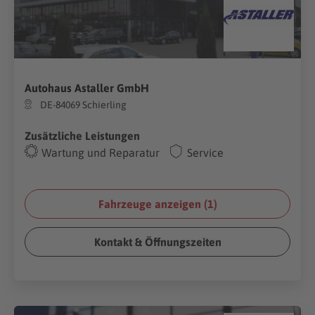
Autohaus Astaller GmbH
DE-84069 Schierling
Zusätzliche Leistungen
Wartung und Reparatur
Service
Fahrzeuge anzeigen (
1
)
Kontakt & Öffnungszeiten