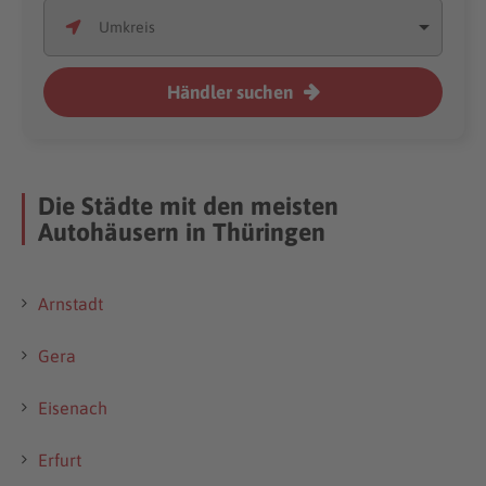
Händler suchen
Die Städte mit den meisten
Autohäusern in Thüringen
Arnstadt
Gera
Eisenach
Erfurt