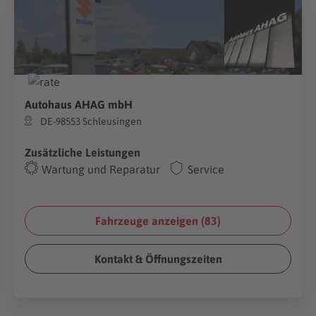
Autohaus AHAG mbH
DE-98553 Schleusingen
Zusätzliche Leistungen
Wartung und Reparatur
Service
Fahrzeuge anzeigen (
83
)
Kontakt & Öffnungszeiten