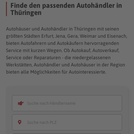
Finde den passenden Autohändler in
Thüringen
Autohäuser und Autohändler in Thüringen mit seinen
größten Städten Erfurt, Jena, Gera, Weimar und Eisenach,
bieten Autofahrern und Autokäufern hervorragenden
Service mit kurzen Wegen. Ob Autokauf, Autoverkauf,
Service oder Reparaturen - die niedergelassenen
Werkstätten, Autohändler und Autohäuser in der Region
bieten alle Möglichkeiten für Autointeressierte.