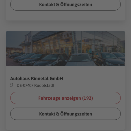
Kontakt & Öffnungszeiten
Autohaus Rinnetal GmbH
DE-07407 Rudolstadt
Fahrzeuge anzeigen (
192
)
Kontakt & Öffnungszeiten