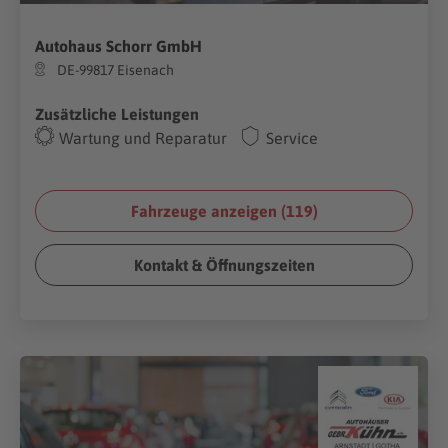
Autohaus Schorr GmbH
DE-99817 Eisenach
Zusätzliche Leistungen
Wartung und Reparatur
Service
Fahrzeuge anzeigen (
119
)
Kontakt & Öffnungszeiten