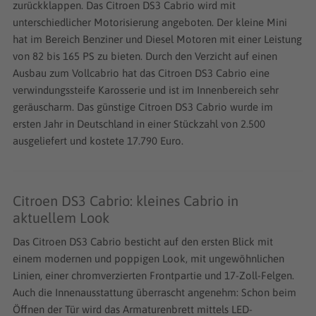
zurückklappen. Das Citroen DS3 Cabrio wird mit
unterschiedlicher Motorisierung angeboten. Der kleine Mini
hat im Bereich Benziner und Diesel Motoren mit einer Leistung
von 82 bis 165 PS zu bieten. Durch den Verzicht auf einen
Ausbau zum Vollcabrio hat das Citroen DS3 Cabrio eine
verwindungssteife Karosserie und ist im Innenbereich sehr
geräuscharm. Das günstige Citroen DS3 Cabrio wurde im
ersten Jahr in Deutschland in einer Stückzahl von 2.500
ausgeliefert und kostete 17.790 Euro.
Citroen DS3 Cabrio: kleines Cabrio in
aktuellem Look
Das Citroen DS3 Cabrio besticht auf den ersten Blick mit
einem modernen und poppigen Look, mit ungewöhnlichen
Linien, einer chromverzierten Frontpartie und 17-Zoll-Felgen.
Auch die Innenausstattung überrascht angenehm: Schon beim
Öffnen der Tür wird das Armaturenbrett mittels LED-