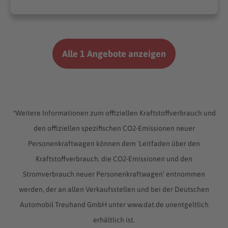
Alle 1 Angebote anzeigen
*Weitere Informationen zum offiziellen Kraftstoffverbrauch und
den offiziellen spezifischen CO2-Emissionen neuer
Personenkraftwagen können dem ‘Leitfaden über den
Kraftstoffverbrauch, die CO2-Emissionen und den
Stromverbrauch neuer Personenkraftwagen’ entnommen
werden, der an allen Verkaufsstellen und bei der Deutschen
Automobil Treuhand GmbH unter www.dat.de unentgeltlich
erhältlich ist.