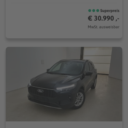
Superpreis
€ 30.990 ,-
MwSt. ausweisbar