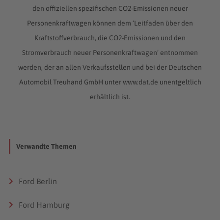
den offiziellen spezifischen CO2-Emissionen neuer
Personenkraftwagen können dem ‘Leitfaden über den
Kraftstoffverbrauch, die CO2-Emissionen und den
Stromverbrauch neuer Personenkraftwagen’ entnommen
werden, der an allen Verkaufsstellen und bei der Deutschen
Automobil Treuhand GmbH unter www.dat.de unentgeltlich
erhältlich ist.
Verwandte Themen
Ford Berlin
Ford Hamburg