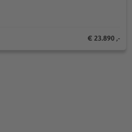
€ 23.890 ,-