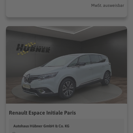
MwSt. ausweisbar
Renault Espace Initiale Paris
Autohaus Hübner GmbH & Co. KG