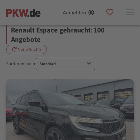
Anmelden
Renault Espace gebraucht: 100
Angebote
Neue Suche
Sortieren nach:
Standard