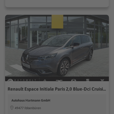
Renault Espace Initiale Paris 2,0 Blue-Dci Cruising-Pak.
Autohaus Hartmann GmbH
49477 Ibbenbüren