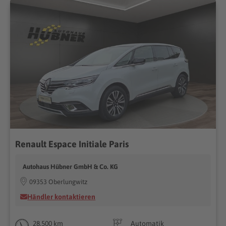
Renault Espace Initiale Paris
Autohaus Hübner GmbH & Co. KG
09353 Oberlungwitz
Händler kontaktieren
28.500 km
Automatik