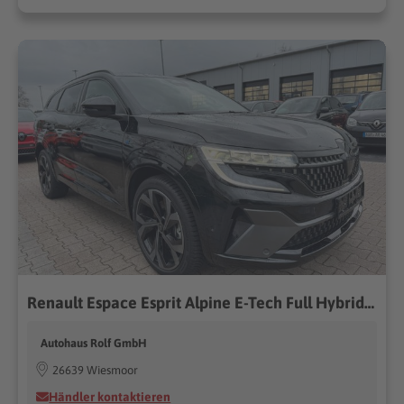
Renault Espace Esprit Alpine E-Tech Full Hybrid | LED 7S
Autohaus Rolf GmbH
26639 Wiesmoor
Händler kontaktieren