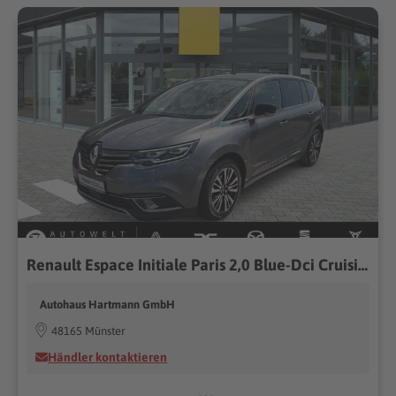
Renault Espace Initiale Paris 2,0 Blue-Dci Cruising-Pak.
Autohaus Hartmann GmbH
48165 Münster
Händler kontaktieren