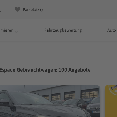
(
)
Parkplatz (
)
rmieren
Fahrzeugbewertung
Auto
 Espace Gebrauchtwagen: 100 Angebote