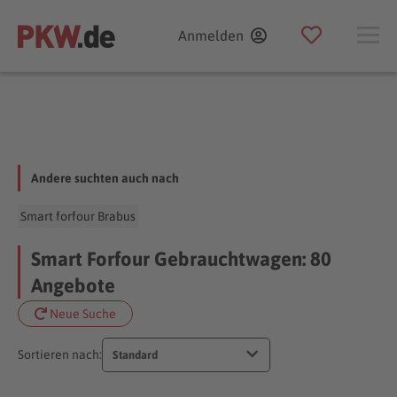
Anmelden
Andere suchten auch nach
Smart forfour Brabus
Smart Forfour Gebrauchtwagen: 80
Angebote
Neue Suche
Sortieren nach:
Standard