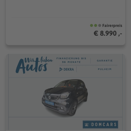
Fairerpreis
€ 8.990 ,-