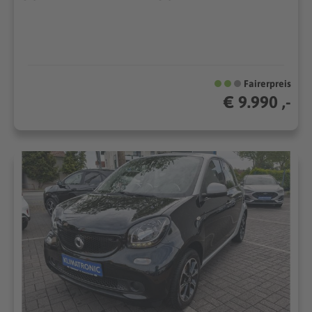
Fairerpreis
€ 9.990 ,-