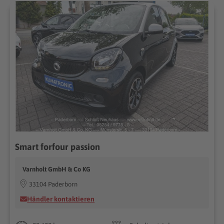
Smart forfour passion
Varnholt GmbH & Co KG
33104 Paderborn
Händler kontaktieren