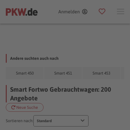
Anmelden
Andere suchten auch nach
Smart 450
Smart 451
Smart 453
Smart Fortwo Gebrauchtwagen: 200
Angebote
Neue Suche
Sortieren nach:
Standard