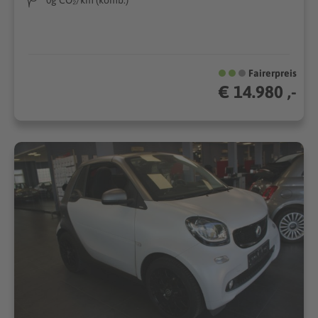
Fairerpreis
€ 14.980 ,-