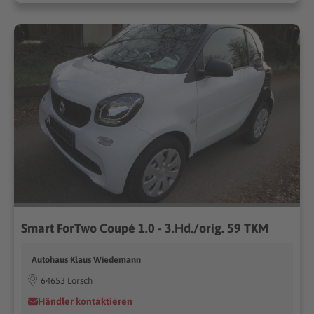
Smart ForTwo Coupé 1.0 - 3.Hd./orig. 59 TKM
Autohaus Klaus Wiedemann
64653 Lorsch
Händler kontaktieren