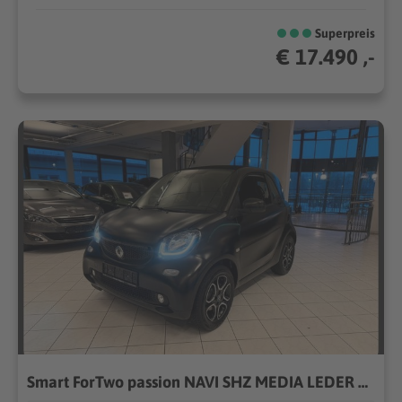
Superpreis
€ 17.490 ,-
Smart ForTwo passion NAVI SHZ MEDIA LEDER TEMPOMAT