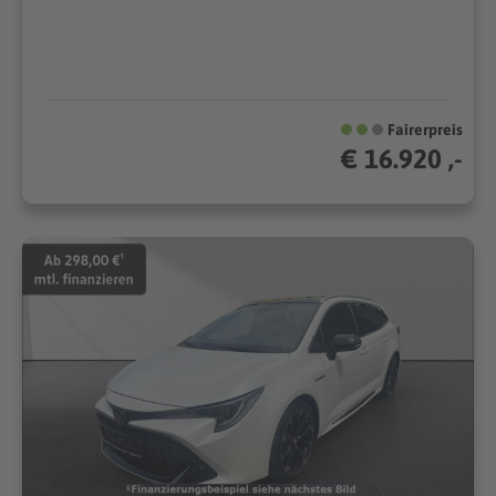
Fairerpreis
€ 16.920 ,-