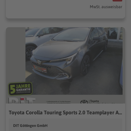
MwSt. ausweisbar
Toyota Corolla Touring Sports 2.0 Teamplayer ACC+LED
DIT Göttingen GmbH