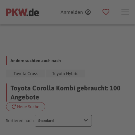
Anmelden
Andere suchten auch nach
Toyota Cross
Toyota Hybrid
Toyota Corolla Kombi gebraucht: 100
Angebote
Neue Suche
Sortieren nach:
Standard