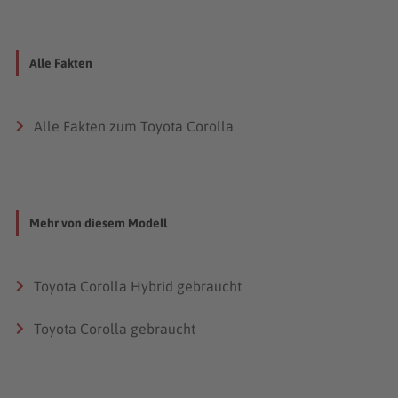
Alle Fakten
Alle Fakten zum Toyota Corolla
Mehr von diesem Modell
Toyota Corolla Hybrid gebraucht
Toyota Corolla gebraucht