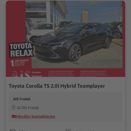
Toyota Corolla TS 2,0l Hybrid Teamplayer
AIS Freital
01705 Freital
Händler kontaktieren