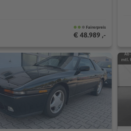
Fairerpreis
€ 48.989 ,-