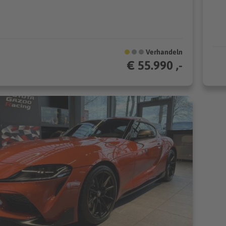
Verhandeln
€ 55.990 ,-