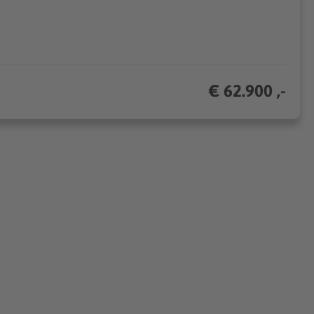
€ 62.900 ,-