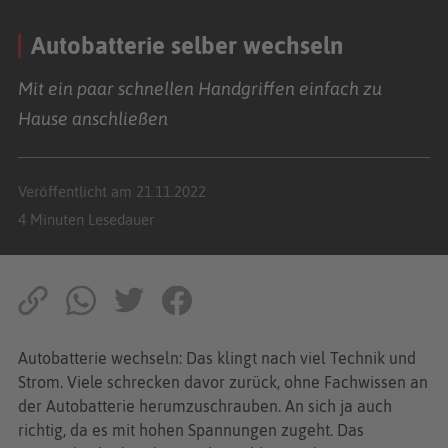
Autobatterie selber wechseln
Mit ein paar schnellen Handgriffen einfach zu
Hause anschließen
Veröffentlicht am 21.11.2022
4 Minuten Lesedauer
Autobatterie wechseln: Das klingt nach viel Technik und
Strom. Viele schrecken davor zurück, ohne Fachwissen an
der Autobatterie herumzuschrauben. An sich ja auch
richtig, da es mit hohen Spannungen zugeht. Das