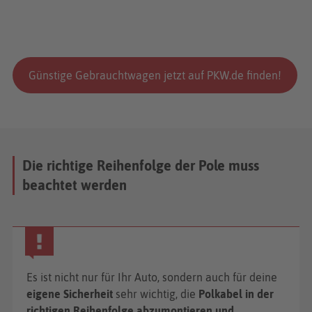
Günstige Gebrauchtwagen jetzt auf PKW.de finden!
Die richtige Reihenfolge der Pole muss
beachtet werden
Es ist nicht nur für Ihr Auto, sondern auch für deine
eigene Sicherheit
sehr wichtig, die
Polkabel in der
richtigen Reihenfolge abzumontieren und