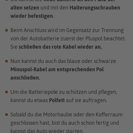
alten setzen
und mit den
Halterungsschrauben
wieder befestigen
.
Beim Anschluss wird im Gegensatz zur Trennung
von der Autobatterie zuerst der Pluspol beachtet.
Sie
schließen das rote Kabel wieder an.
Nun kannst du auch das blaue oder schwarze
Minuspol-Kabel
am entsprechenden Pol
anschließen
.
Um die Batteriepole zu schützen und pflegen,
kannst du etwas
Polfett
auf sie auftragen.
Sobald du die Motorhaube oder den Kofferraum
geschlossen hast, bist du auch schon fertig und
kannst das Auto wieder starten.