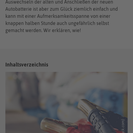
Auswechseln der alten und Anschließen der neuen
Autobatterie ist aber zum Glück ziemlich einfach und
kann mit einer Aufmerksamkeitsspanne von einer
knappen halben Stunde auch ungefährlich selbst
gemacht werden. Wir erklären, wie!
Inhaltsverzeichnis