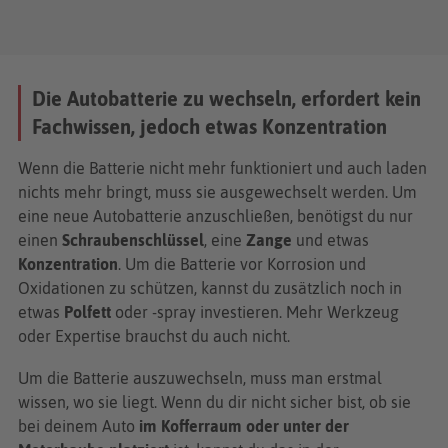
Die Autobatterie zu wechseln, erfordert kein
Fachwissen, jedoch etwas Konzentration
Wenn die Batterie nicht mehr funktioniert und auch laden
nichts mehr bringt, muss sie ausgewechselt werden. Um
eine neue Autobatterie anzuschließen, benötigst du nur
einen
Schraubenschlüssel
, eine
Zange
und etwas
Konzentration
. Um die Batterie vor Korrosion und
Oxidationen zu schützen, kannst du zusätzlich noch in
etwas
Polfett
oder -spray investieren. Mehr Werkzeug
oder Expertise brauchst du auch nicht.
Um die Batterie auszuwechseln, muss man erstmal
wissen, wo sie liegt. Wenn du dir nicht sicher bist, ob sie
bei deinem Auto
im Kofferraum oder unter der