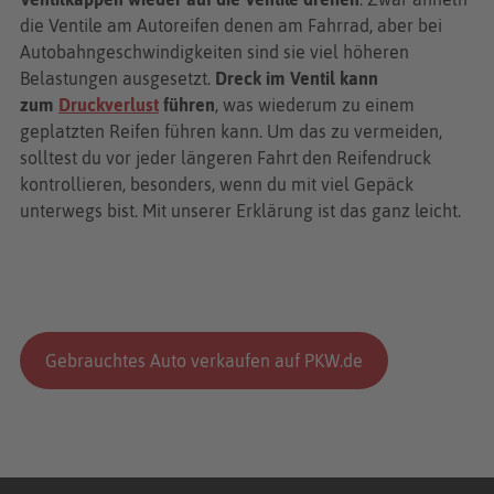
die Ventile am Autoreifen denen am Fahrrad, aber bei
Autobahngeschwindigkeiten sind sie viel höheren
Belastungen ausgesetzt.
Dreck im Ventil kann
zum
Druckverlust
führen
, was wiederum zu einem
geplatzten Reifen führen kann. Um das zu vermeiden,
solltest du vor jeder längeren Fahrt den Reifendruck
kontrollieren, besonders, wenn du mit viel Gepäck
unterwegs bist. Mit unserer Erklärung ist das ganz leicht.
Gebrauchtes Auto verkaufen auf PKW.de