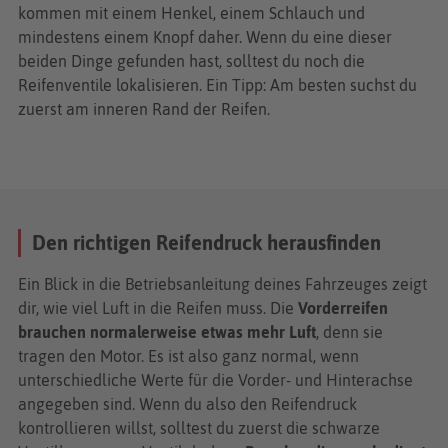
kommen mit einem Henkel, einem Schlauch und
mindestens einem Knopf daher. Wenn du eine dieser
beiden Dinge gefunden hast, solltest du noch die
Reifenventile lokalisieren. Ein Tipp: Am besten suchst du
zuerst am inneren Rand der Reifen.
Den richtigen Reifendruck herausfinden
Ein Blick in die Betriebsanleitung deines Fahrzeuges zeigt
dir, wie viel Luft in die Reifen muss. Die
Vorderreifen
brauchen normalerweise etwas mehr Luft
, denn sie
tragen den Motor. Es ist also ganz normal, wenn
unterschiedliche Werte für die Vorder- und Hinterachse
angegeben sind. Wenn du also den Reifendruck
kontrollieren willst, solltest du zuerst die schwarze