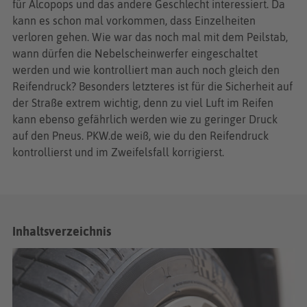
für Alcopops und das andere Geschlecht interessiert. Da
kann es schon mal vorkommen, dass Einzelheiten
verloren gehen. Wie war das noch mal mit dem Peilstab,
wann dürfen die Nebelscheinwerfer eingeschaltet
werden und wie kontrolliert man auch noch gleich den
Reifendruck? Besonders letzteres ist für die Sicherheit auf
der Straße extrem wichtig, denn zu viel Luft im Reifen
kann ebenso gefährlich werden wie zu geringer Druck
auf den Pneus. PKW.de weiß, wie du den Reifendruck
kontrollierst und im Zweifelsfall korrigierst.
Inhaltsverzeichnis