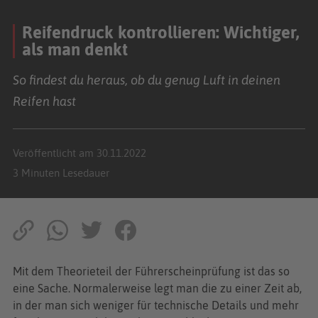
Reifendruck kontrollieren: Wichtiger,
als man denkt
So findest du heraus, ob du genug Luft in deinen
Reifen hast
Veröffentlicht am 30.11.2022
3 Minuten Lesedauer
Mit dem Theorieteil der Führerscheinprüfung ist das so
eine Sache. Normalerweise legt man die zu einer Zeit ab,
in der man sich weniger für technische Details und mehr