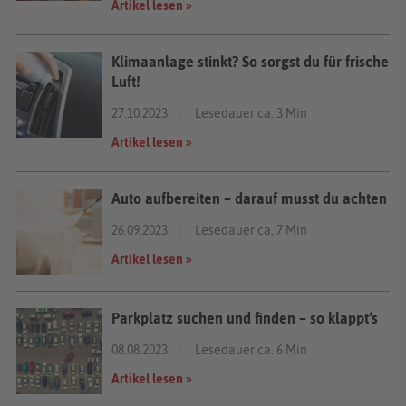
Artikel lesen »
Klimaanlage stinkt? So sorgst du für frische
Luft!
27.10.2023
Lesedauer ca. 3 Min
Artikel lesen »
Auto aufbereiten – darauf musst du achten
26.09.2023
Lesedauer ca. 7 Min
Artikel lesen »
Parkplatz suchen und finden – so klappt‘s
08.08.2023
Lesedauer ca. 6 Min
Artikel lesen »