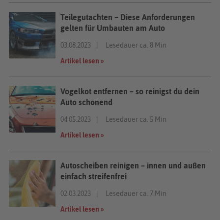
Teilegutachten – Diese Anforderungen
gelten für Umbauten am Auto
03.08.2023
Lesedauer ca. 8 Min
Artikel lesen »
Vogelkot entfernen – so reinigst du dein
Auto schonend
04.05.2023
Lesedauer ca. 5 Min
Artikel lesen »
Autoscheiben reinigen – innen und außen
einfach streifenfrei
02.03.2023
Lesedauer ca. 7 Min
Artikel lesen »