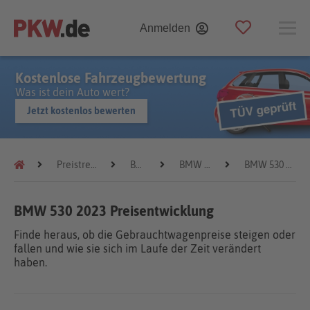
Anmelden
Kostenlose Fahrzeugbewertung
Was ist dein Auto wert?
Jetzt kostenlos bewerten
Preistrends
BMW
BMW 530
BMW 530 2023
BMW 530 2023 Preisentwicklung
Finde heraus, ob die Gebrauchtwagenpreise steigen oder
fallen und wie sie sich im Laufe der Zeit verändert
haben.