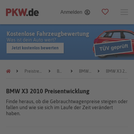
Anmelden
Kostenlose Fahrzeugbewertung
Was ist dein Auto wert?
Jetzt kostenlos bewerten
Preistrends
BMW
BMW X3
BMW X3 2010
BMW X3 2010 Preisentwicklung
Finde heraus, ob die Gebrauchtwagenpreise steigen oder
fallen und wie sie sich im Laufe der Zeit verändert
haben.