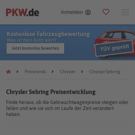
Anmelden
Kostenlose Fahrzeugbewertung
Was ist dein Auto wert?
Jetzt kostenlos bewerten
Preistrends
Chrysler
Chrysler Sebring
Chrysler Sebring Preisentwicklung
Finde heraus, ob die Gebrauchtwagenpreise steigen oder
fallen und wie sie sich im Laufe der Zeit verändert
haben.