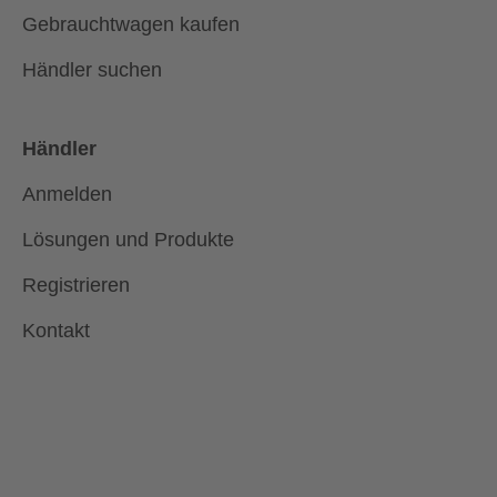
Gebrauchtwagen kaufen
Händler suchen
Händler
Anmelden
Lösungen und Produkte
Registrieren
Kontakt