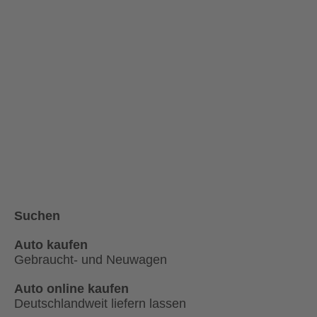
Suchen
Auto kaufen
Gebraucht- und Neuwagen
Auto online kaufen
Deutschlandweit liefern lassen