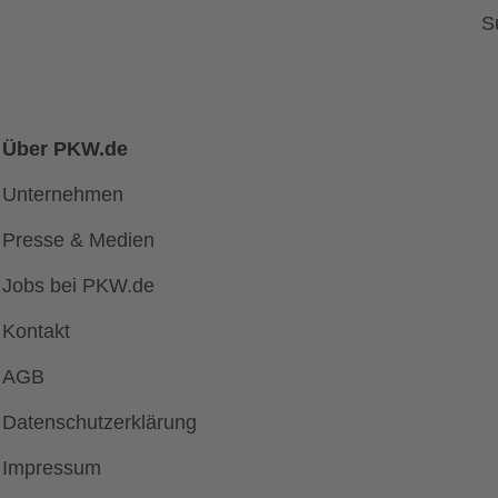
S
Über PKW.de
Unternehmen
Presse & Medien
Jobs bei PKW.de
Kontakt
AGB
Datenschutzerklärung
Impressum