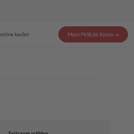
Mein PKW.de Konto
 online kaufen
Zeitraum wählen