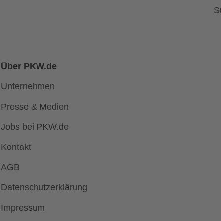
S
Über PKW.de
Unternehmen
Presse & Medien
Jobs bei PKW.de
Kontakt
AGB
Datenschutzerklärung
Impressum