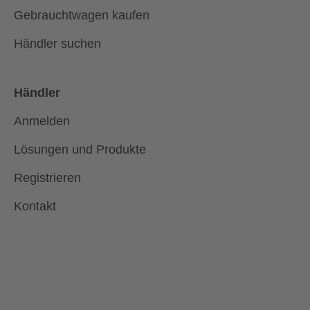
Gebrauchtwagen kaufen
Händler suchen
Händler
Anmelden
Lösungen und Produkte
Registrieren
Kontakt