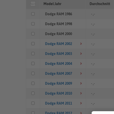
Model Jahr
Durchschnitt
Dodge RAM 1986
- ,-
Dodge RAM 1998
- ,-
Dodge RAM 2000
- ,-
Dodge RAM 2002
- ,-
Dodge RAM 2003
- ,-
Dodge RAM 2004
- ,-
Dodge RAM 2007
- ,-
Dodge RAM 2009
- ,-
Dodge RAM 2010
- ,-
Dodge RAM 2011
- ,-
Dodge RAM 2012
- ,-