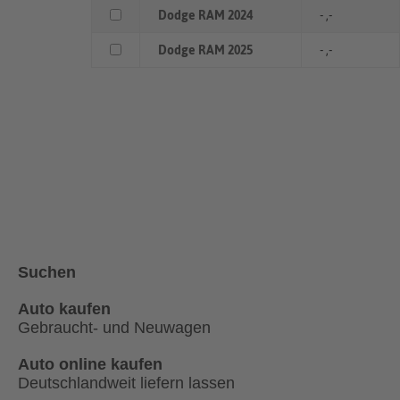
Dodge RAM 2024
- ,-
Dodge RAM 2025
- ,-
Suchen
Auto kaufen
Gebraucht- und Neuwagen
Auto online kaufen
Deutschlandweit liefern lassen