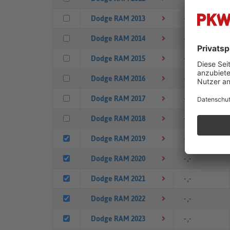
Dodge RAM 2013
- ,-
Dodge RAM 2014
- ,-
Dodge RAM 2015
- ,-
Dodge RAM 2016
- ,-
Dodge RAM 2017
- ,-
Dodge RAM 2018
- ,-
Dodge RAM 2019
- ,-
Dodge RAM 2020
- ,-
Dodge RAM 2021
- ,-
Dodge RAM 2022
- ,-
Dodge RAM 2023
- ,-