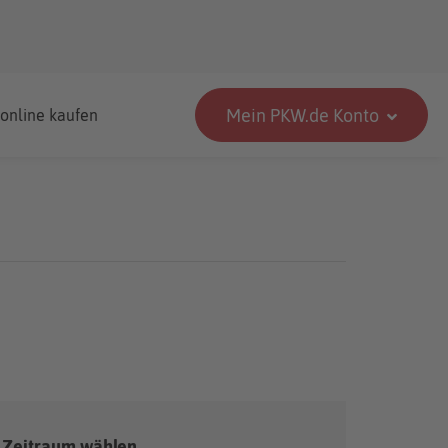
Mein PKW.de Konto
 online kaufen
Zeitraum wählen