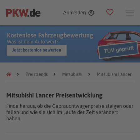
Anmelden
Kostenlose Fahrzeugbewertung
Was ist dein Auto wert?
Jetzt kostenlos bewerten
Preistrends
Mitsubishi
Mitsubishi Lancer
Mitsubishi Lancer Preisentwicklung
Finde heraus, ob die Gebrauchtwagenpreise steigen oder
fallen und wie sie sich im Laufe der Zeit verändert
haben.