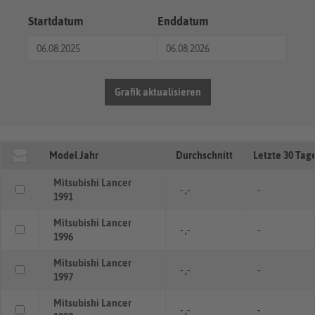
Startdatum
Enddatum
Grafik aktualisieren
Model Jahr
Durchschnitt
Letzte 30 Tag
Mitsubishi Lancer
- ,-
-
1991
Mitsubishi Lancer
- ,-
-
1996
Mitsubishi Lancer
- ,-
-
1997
Mitsubishi Lancer
- ,-
-