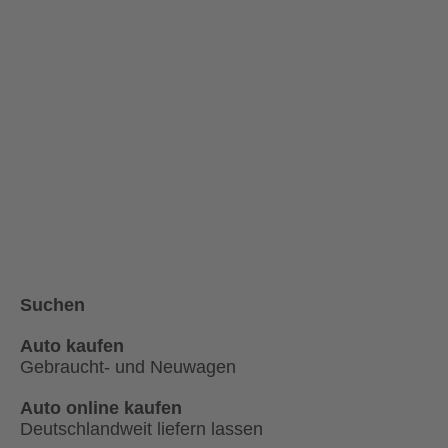
Suchen
Auto kaufen
Gebraucht- und Neuwagen
Auto online kaufen
Deutschlandweit liefern lassen