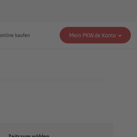
Mein PKW.de Konto
 online kaufen
Zeitraum wählen