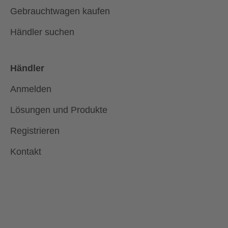
Gebrauchtwagen kaufen
Händler suchen
Händler
Anmelden
Lösungen und Produkte
Registrieren
Kontakt