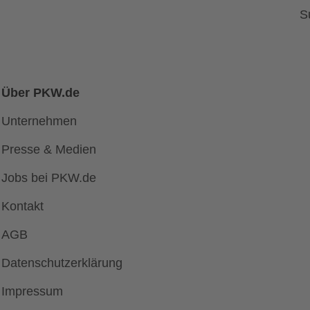
S
Über PKW.de
Unternehmen
Presse & Medien
Jobs bei PKW.de
Kontakt
AGB
Datenschutzerklärung
Impressum