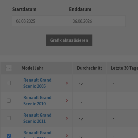
Startdatum
Enddatum
Grafik aktualisieren
Model Jahr
Durchschnitt
Letzte 30 Tag
Renault Grand
- ,-
-
Scenic 2005
Renault Grand
- ,-
-
Scenic 2010
Renault Grand
- ,-
-
Scenic 2011
Renault Grand
- ,-
-