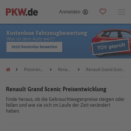
Anmelden
Kostenlose Fahrzeugbewertung
Was ist dein Auto wert?
Jetzt kostenlos bewerten
Preistrends
Renault
Renault Grand Scenic
Renault Grand Scenic Preisentwicklung
Finde heraus, ob die Gebrauchtwagenpreise steigen oder
fallen und wie sie sich im Laufe der Zeit verändert
haben.