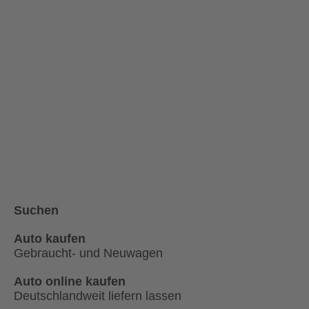
Suchen
Auto kaufen
Gebraucht- und Neuwagen
Auto online kaufen
Deutschlandweit liefern lassen