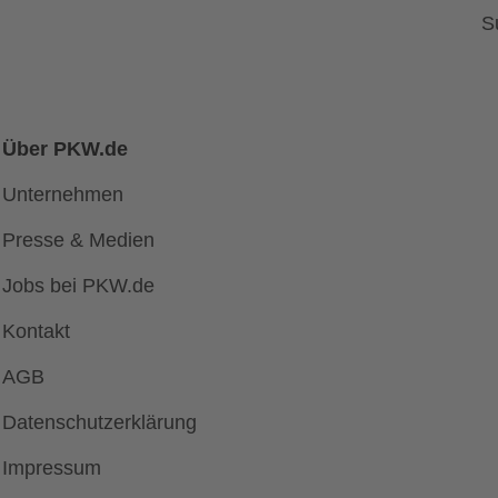
S
Über PKW.de
Unternehmen
Presse & Medien
Jobs bei PKW.de
Kontakt
AGB
Datenschutzerklärung
Impressum