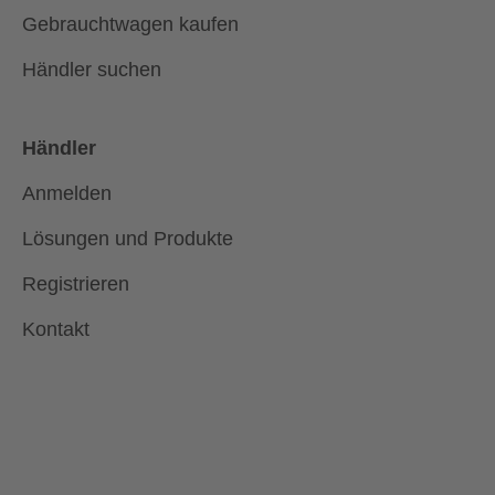
Gebrauchtwagen kaufen
Händler suchen
Händler
Anmelden
Lösungen und Produkte
Registrieren
Kontakt