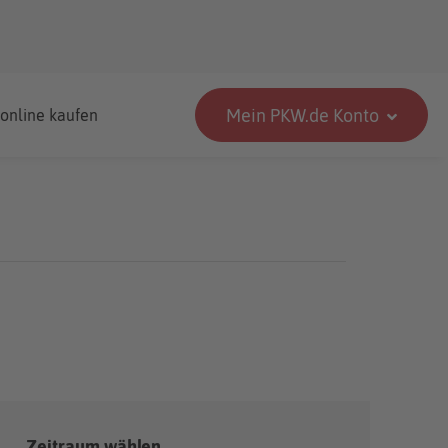
Mein PKW.de Konto
 online kaufen
Zeitraum wählen