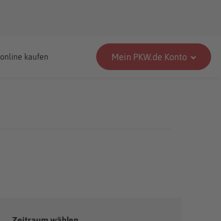
Mein PKW.de Konto
 online kaufen
Zeitraum wählen