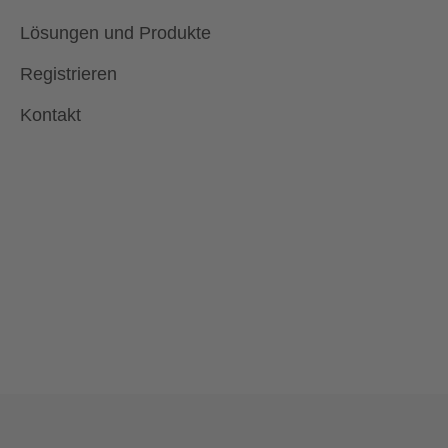
Lösungen und Produkte
Registrieren
Kontakt