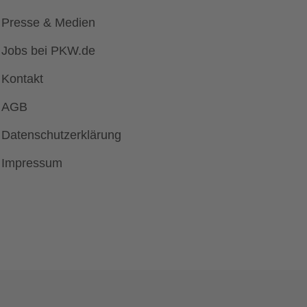
Presse & Medien
Jobs bei PKW.de
Kontakt
AGB
Datenschutzerklärung
Impressum