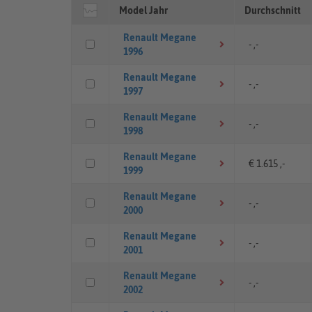
Model Jahr
Durchschnitt
Renault Megane
- ,-
1996
Renault Megane
- ,-
1997
Renault Megane
- ,-
1998
Renault Megane
€ 1.615 ,-
1999
Renault Megane
- ,-
2000
Renault Megane
- ,-
2001
Renault Megane
- ,-
2002