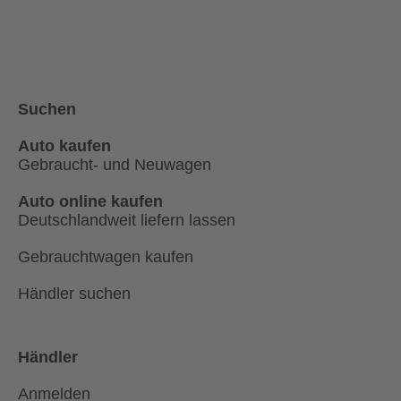
Suchen
Auto kaufen
Gebraucht- und Neuwagen
Auto online kaufen
Deutschlandweit liefern lassen
Gebrauchtwagen kaufen
Händler suchen
Händler
Anmelden