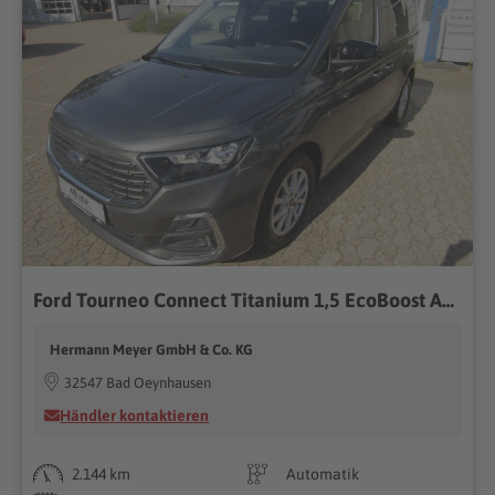
Ford Tourneo Connect Titanium 1,5 EcoBoost Automatic
Hermann Meyer GmbH & Co. KG
32547 Bad Oeynhausen
Händler kontaktieren
2.144 km
Automatik