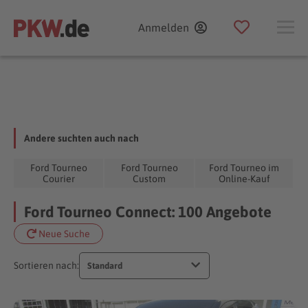
Anmelden
Andere suchten auch nach
Ford Tourneo
Ford Tourneo
Ford Tourneo im
Courier
Custom
Online-Kauf
Ford Tourneo Connect: 100 Angebote
Neue Suche
Sortieren nach:
Standard