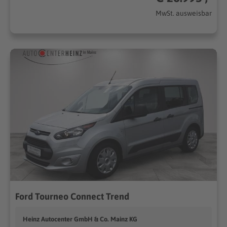
MwSt. ausweisbar
Ford Tourneo Connect Trend
Heinz Autocenter GmbH & Co. Mainz KG