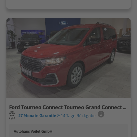
Ford Tourneo Connect Tourneo Grand Connect Tit. 2,0l
27 Monate Garantie
& 14 Tage Rückgabe
Autohaus Voitel GmbH