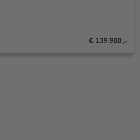
€ 139.900 ,-