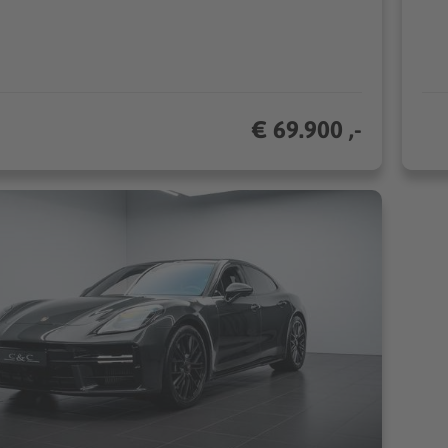
€ 69.900 ,-