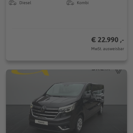
Diesel
Kombi
€ 22.990 ,-
MwSt. ausweisbar