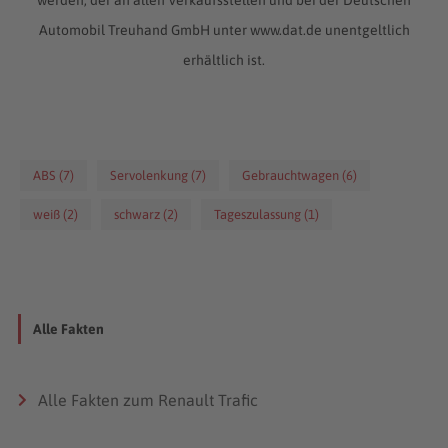
Automobil Treuhand GmbH unter www.dat.de unentgeltlich
erhältlich ist.
ABS (7)
Servolenkung (7)
Gebrauchtwagen (6)
weiß (2)
schwarz (2)
Tageszulassung (1)
Alle Fakten
Alle Fakten zum Renault Trafic