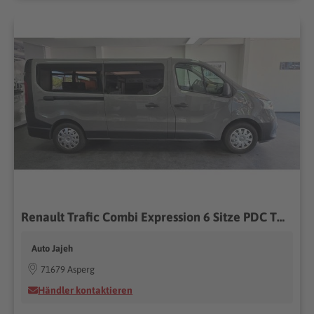
Renault Trafic Combi Expression 6 Sitze PDC TÜV 03/2028
Auto Jajeh
71679 Asperg
Händler kontaktieren