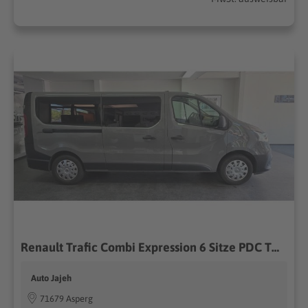
Renault Trafic Combi Expression 6 Sitze PDC TÜV 03/2028
Auto Jajeh
71679 Asperg