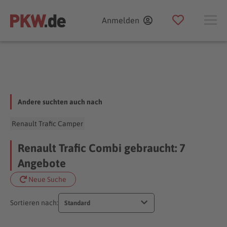
Anmelden
Andere suchten auch nach
Renault Trafic Camper
Renault Trafic Combi gebraucht: 7
Angebote
Neue Suche
Sortieren nach:
Standard