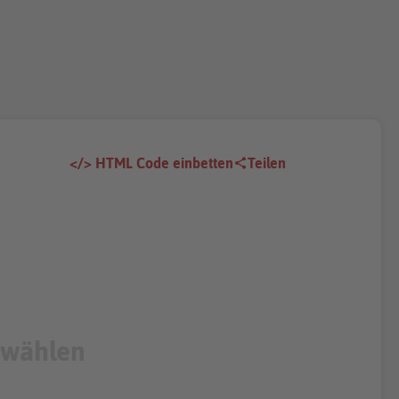
</> HTML Code einbetten
Teilen