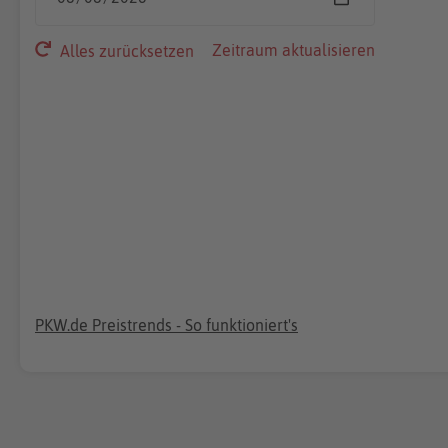
Zeitraum aktualisieren
Alles zurücksetzen
PKW.de Preistrends - So funktioniert's