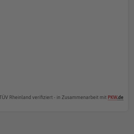
TÜV Rheinland verifiziert - in Zusammenarbeit mit
PKW
.de