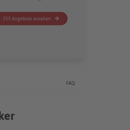
255 Angebote ansehen
FAQ
ker