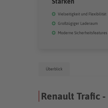
Stärken
Vielseitigkeit und Flexibilität
Großzügiger Laderaum
Moderne Sicherheitsfeatures
Überblick
Renault Trafic 