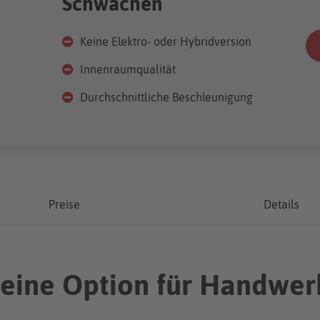
Schwächen
Keine Elektro- oder Hybridversion
Innenraumqualität
Durchschnittliche Beschleunigung
Preise
Details
- eine Option für Handwer