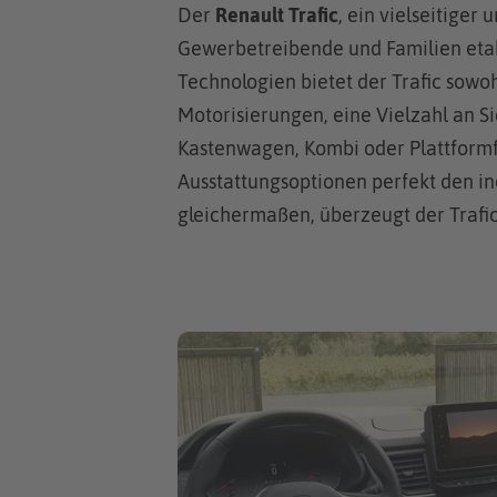
Der
Renault Trafic
, ein vielseitiger
Gewerbetreibende und Familien eta
Technologien bietet der Trafic sowoh
Motorisierungen, eine Vielzahl an S
Kastenwagen, Kombi oder Plattformfa
Ausstattungsoptionen perfekt den in
gleichermaßen, überzeugt der Trafic 