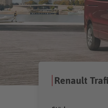
Renault Traf