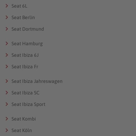
Seat 6L
Seat Berlin
Seat Dortmund
Seat Hamburg
Seat Ibiza 6J
Seat Ibiza Fr
Seat Ibiza Jahreswagen
Seat Ibiza SC
Seat Ibiza Sport
Seat Kombi
Seat Köln