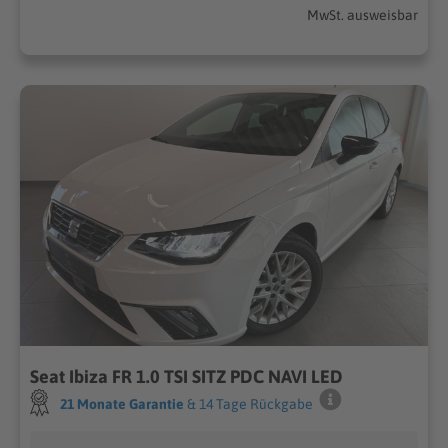
MwSt. ausweisbar
Seat Ibiza FR 1.0 TSI SITZ PDC NAVI LED
21 Monate Garantie
& 14 Tage Rückgabe