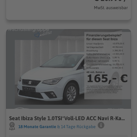
MwSt. ausweisbar
Seat Ibiza Style 1.0TSI*Voll-LED ACC Navi R-Kam SHZ
18 Monate Garantie
& 14 Tage Rückgabe