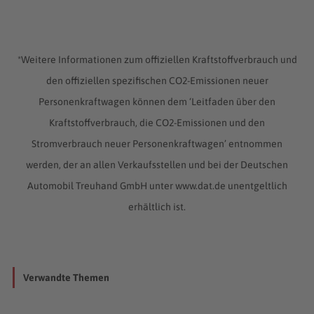
*Weitere Informationen zum offiziellen Kraftstoffverbrauch und
den offiziellen spezifischen CO2-Emissionen neuer
Personenkraftwagen können dem ‘Leitfaden über den
Kraftstoffverbrauch, die CO2-Emissionen und den
Stromverbrauch neuer Personenkraftwagen’ entnommen
werden, der an allen Verkaufsstellen und bei der Deutschen
Automobil Treuhand GmbH unter www.dat.de unentgeltlich
erhältlich ist.
Verwandte Themen