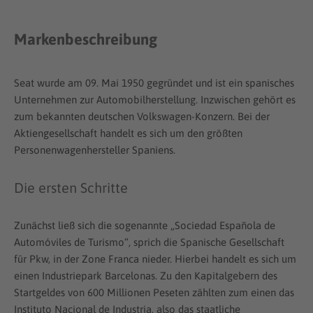
Markenbeschreibung
Seat wurde am 09. Mai 1950 gegründet und ist ein spanisches
Unternehmen zur Automobilherstellung. Inzwischen gehört es
zum bekannten deutschen Volkswagen-Konzern. Bei der
Aktiengesellschaft handelt es sich um den größten
Personenwagenhersteller Spaniens.
Die ersten Schritte
Zunächst ließ sich die sogenannte „Sociedad Española de
Automóviles de Turismo“, sprich die Spanische Gesellschaft
für Pkw, in der Zone Franca nieder. Hierbei handelt es sich um
einen Industriepark Barcelonas. Zu den Kapitalgebern des
Startgeldes von 600 Millionen Peseten zählten zum einen das
Instituto Nacional de Industria, also das staatliche