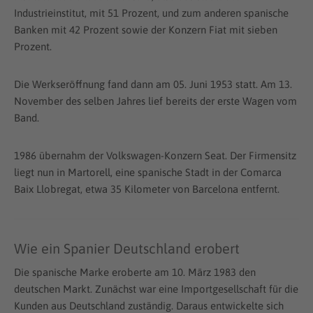
Industrieinstitut, mit 51 Prozent, und zum anderen spanische
Banken mit 42 Prozent sowie der Konzern Fiat mit sieben
Prozent.
Die Werkseröffnung fand dann am 05. Juni 1953 statt. Am 13.
November des selben Jahres lief bereits der erste Wagen vom
Band.
1986 übernahm der Volkswagen-Konzern Seat. Der Firmensitz
liegt nun in Martorell, eine spanische Stadt in der Comarca
Baix Llobregat, etwa 35 Kilometer von Barcelona entfernt.
Wie ein Spanier Deutschland erobert
Die spanische Marke eroberte am 10. März 1983 den
deutschen Markt. Zunächst war eine Importgesellschaft für die
Kunden aus Deutschland zuständig. Daraus entwickelte sich