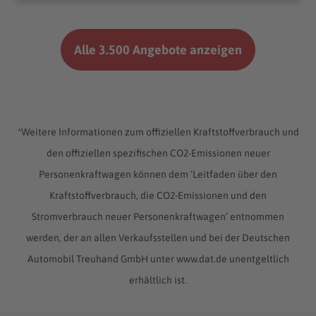
Alle 3.500 Angebote anzeigen
*Weitere Informationen zum offiziellen Kraftstoffverbrauch und
den offiziellen spezifischen CO2-Emissionen neuer
Personenkraftwagen können dem ‘Leitfaden über den
Kraftstoffverbrauch, die CO2-Emissionen und den
Stromverbrauch neuer Personenkraftwagen’ entnommen
werden, der an allen Verkaufsstellen und bei der Deutschen
Automobil Treuhand GmbH unter www.dat.de unentgeltlich
erhältlich ist.