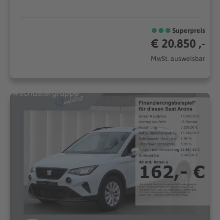
Superpreis
€ 20.850 ,-
MwSt. ausweisbar