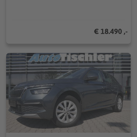
€ 18.490 ,-