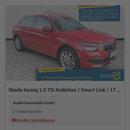
Skoda Kamiq 1.0 TSI Ambition / Smart Link / 17 Zoll
Budde Automobile GmbH
59581 Warstein
Händler kontaktieren