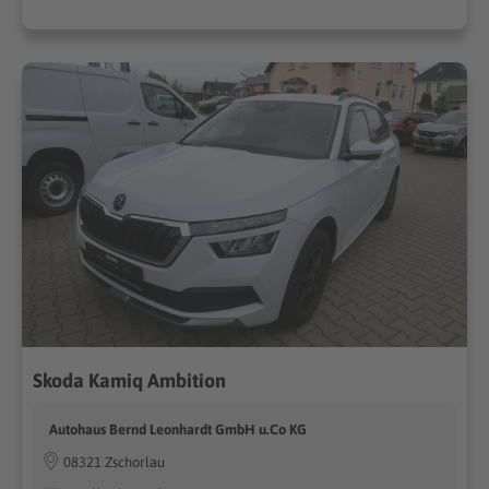
Skoda Kamiq Ambition
Autohaus Bernd Leonhardt GmbH u.Co KG
08321 Zschorlau