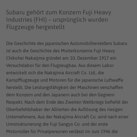
Subaru gehört zum Konzern Fuji Heavy
Industries (FHI) – ursprünglich wurden
Flugzeuge hergestellt
Die Geschichte des japanischen Automobilherstellers Subaru
ist auch die Geschichte des Mutterkonzerns Fuji Heavy.
Chikohei Nakaijma gründet am 10. Dezember 1917 ein
Versuchslabor für den Flugzeugbau. Aus diesem Labor
entwickelt sich die Nakajima Aircraft Co. Ltd., die
Kampfflugzeuge und Motoren für die japanische Luftwaffe
herstellt. Die Leistungsfähigkeit der Maschinen verschaffen
dem Konzern und den Japanern auch bei den Gegnern
Respekt. Nach dem Ende des Zweiten Weltkriegs befiehlt der
Oberbefehlshaber der Alliierten die Auflösung des riesigen
Unternehmens. Aus der Nakajima Aircraft Co. wird nach einer
Umstrukturierung die Fuji Sangyo Co. und der erste
Motorroller für Privatpersonen verlässt im Juni 1946 die