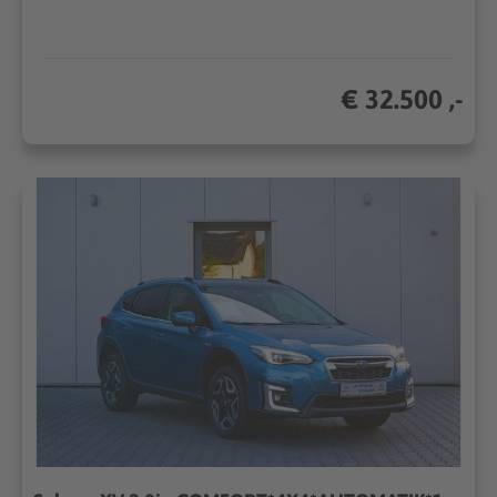
€ 32.500 ,-