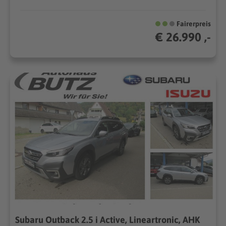
Fairerpreis
€ 26.990 ,-
Subaru Outback 2.5 i Active, Lineartronic, AHK