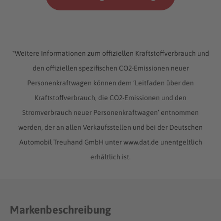
*Weitere Informationen zum offiziellen Kraftstoffverbrauch und
den offiziellen spezifischen CO2-Emissionen neuer
Personenkraftwagen können dem ‘Leitfaden über den
Kraftstoffverbrauch, die CO2-Emissionen und den
Stromverbrauch neuer Personenkraftwagen’ entnommen
werden, der an allen Verkaufsstellen und bei der Deutschen
Automobil Treuhand GmbH unter www.dat.de unentgeltlich
erhältlich ist.
Markenbeschreibung