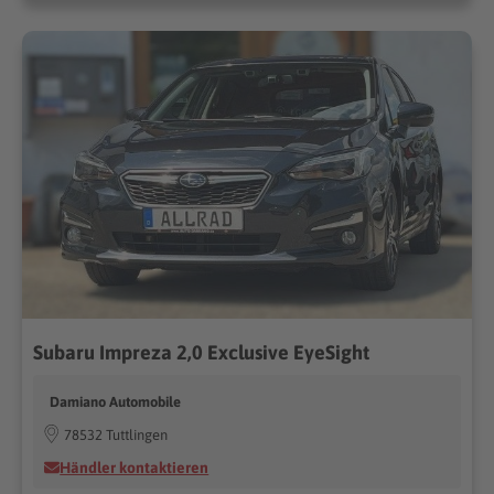
Subaru Impreza 2,0 Exclusive EyeSight
Damiano Automobile
78532 Tuttlingen
Händler kontaktieren