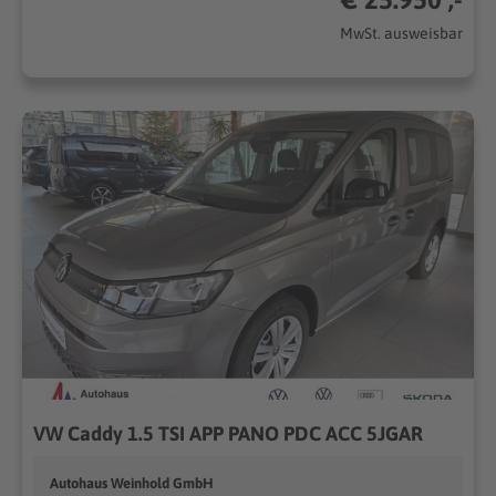
MwSt. ausweisbar
VW Caddy 1.5 TSI APP PANO PDC ACC 5JGAR
Autohaus Weinhold GmbH