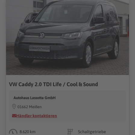
VW Caddy 2.0 TDI Life / Cool & Sound
Autohaus Lassotta GmbH
01662 Meißen
Händler kontaktieren
8.620 km
Schaltgetriebe