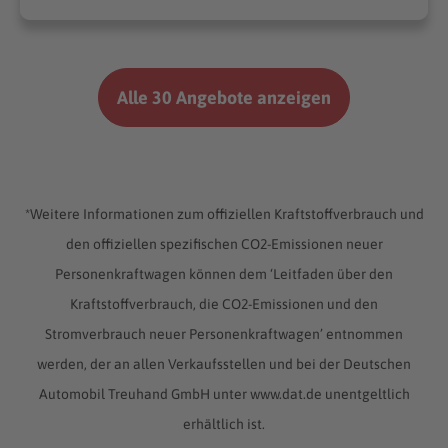
Alle 30 Angebote anzeigen
*Weitere Informationen zum offiziellen Kraftstoffverbrauch und
den offiziellen spezifischen CO2-Emissionen neuer
Personenkraftwagen können dem ‘Leitfaden über den
Kraftstoffverbrauch, die CO2-Emissionen und den
Stromverbrauch neuer Personenkraftwagen’ entnommen
werden, der an allen Verkaufsstellen und bei der Deutschen
Automobil Treuhand GmbH unter www.dat.de unentgeltlich
erhältlich ist.