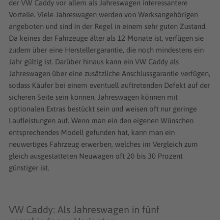
der VW Caddy vor allem als Jahreswagen interessantere
Vorteile. Viele Jahreswagen werden von Werksangehörigen
angeboten und sind in der Regel in einem sehr guten Zustand.
Da keines der Fahrzeuge älter als 12 Monate ist, verfügen sie
zudem über eine Herstellergarantie, die noch mindestens ein
Jahr gültig ist. Darüber hinaus kann ein VW Caddy als
Jahreswagen über eine zusätzliche Anschlussgarantie verfügen,
sodass Käufer bei einem eventuell auftretenden Defekt auf der
sicheren Seite sein können. Jahreswagen können mit
optionalen Extras bestückt sein und weisen oft nur geringe
Laufleistungen auf. Wenn man ein den eigenen Wünschen
entsprechendes Modell gefunden hat, kann man ein
neuwertiges Fahrzeug erwerben, welches im Vergleich zum
gleich ausgestatteten Neuwagen oft 20 bis 30 Prozent
günstiger ist.
VW Caddy: Als Jahreswagen in fünf