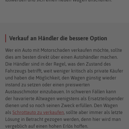
Verkauf an Händler die bessere Option
Wer ein Auto mit Motorschaden verkaufen möchte, sollte
dies am besten direkt über einen Autohändler machen.
Die Händler sind in der Regel, was den Zustand des
Fahrzeugs betrifft, weit weniger kritisch als private Käufer
und haben die Möglichkeit, den Wagen günstig wieder
instand zu setzen oder einen preiswerten
Austauschmotor einzubauen. In schweren Fällen kann
der havarierte Altwagen wenigstens als Ersatzteilspender
dienen und so noch seinen Zweck erfüllen. Den Wagen
als
Schrottauto zu verkaufen
, sollte aber immer als letzte
Lösung in Betracht gezogen werden, denn hier wird man
vergeblich auf einen hohen Erlös hoffen.