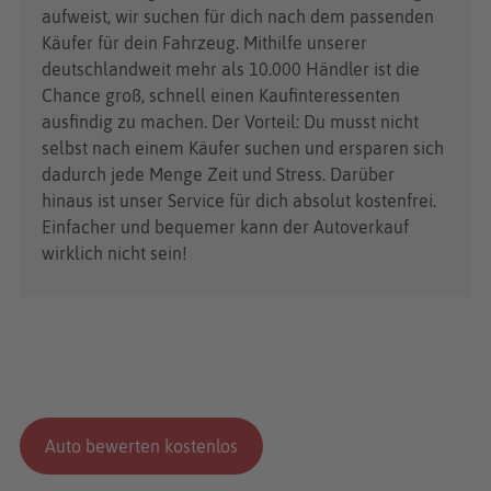
aufweist, wir suchen für dich nach dem passenden
Käufer für dein Fahrzeug. Mithilfe unserer
deutschlandweit mehr als 10.000 Händler ist die
Chance groß, schnell einen Kaufinteressenten
ausfindig zu machen. Der Vorteil: Du musst nicht
selbst nach einem Käufer suchen und ersparen sich
dadurch jede Menge Zeit und Stress. Darüber
hinaus ist unser Service für dich absolut kostenfrei.
Einfacher und bequemer kann der Autoverkauf
wirklich nicht sein!
Auto bewerten kostenlos