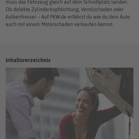
muss das Fahrzeug gleich auf dem Schrottplatz landen.
Ob defekte Zylinderkopfdichtung, Ventilschaden oder
Kolbenfresser – Auf PKW.de erfährst du wie du dein Auto
auch mit einem Motorschaden verkaufen kannst.
Inhaltsverzeichnis