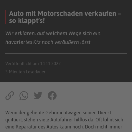
Auto mit Motorschaden verkaufen –
so klappt’s!
Wir erklären, auf welchem Wege sich ein
havariertes Kfz noch veräußern lässt
Veröffentlicht am 14.11.2022
3 Minuten Lesedauer
Wenn der geliebte Gebrauchtwagen seinen Dienst
quittiert, stehen viele Autofahrer hilflos da. Oft lohnt sich
eine Reparatur des Autos kaum noch. Doch nicht immer