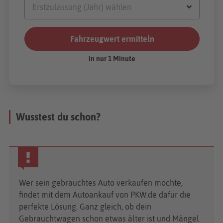
Wusstest du schon?
Wer sein gebrauchtes Auto verkaufen möchte,
findet mit dem Autoankauf von PKW.de dafür die
perfekte Lösung. Ganz gleich, ob dein
Gebrauchtwagen schon etwas älter ist und Mängel