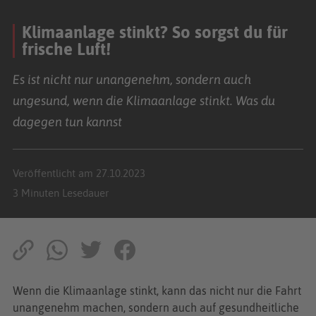
Klimaanlage stinkt? So sorgst du für
frische Luft!
Es ist nicht nur unangenehm, sondern auch
ungesund, wenn die Klimaanlage stinkt. Was du
dagegen tun kannst
Veröffentlicht am 27.10.2023
3 Minuten Lesedauer
Wenn die Klimaanlage stinkt, kann das nicht nur die Fahrt
unangenehm machen, sondern auch auf gesundheitliche