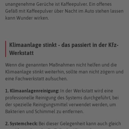
unangenehme Gerüche ist Kaffeepulver. Ein offenes
Gefäß mit Kaffeepulver über Nacht im Auto stehen lassen
kann Wunder wirken.
Klimaanlage stinkt - das passiert in der Kfz-
Werkstatt
Wenn die genannten Maßnahmen nicht helfen und die
Klimaanlage stinkt weiterhin, sollte man nicht zögern und
eine Fachwerkstatt aufsuchen.
1. Klimaanlagenreinigung:
In der Werkstatt wird eine
professionelle Reinigung des Systems durchgeführt, bei
der spezielle Reinigungsmittel verwendet werden, um
Bakterien und Schimmel zu entfernen.
2. Systemcheck:
Bei dieser Gelegenheit kann auch gleich