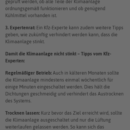
geprüft werden, ob alle Teile der Klimaanlage
ordnungsgemäß funktionieren und ob genügend
Kühlmittel vorhanden ist.
3. Expertenrat:
Ein Kfz-Experte kann zudem weitere Tipps
geben, wie zukünftig verhindert werden kann, dass die
Klimaanlage stinkt.
Damit die Klimaanlage nicht stinkt – Tipps vom Kfz-
Experten:
Regelmäßiger Betrieb:
Auch in kälteren Monaten sollte
die Klimaanlage mindestens einmal wöchentlich für
einige Minuten eingeschaltet werden. Dies hält die
Dichtungen geschmeidig und verhindert das Austrocknen
des Systems.
T
rocknen lassen:
Kurz bevor das Ziel erreicht wird, sollte
die Klimaanlage ausgeschaltet und nur die Lüftung
weiterlaufen gelassen werden. So kann sich das