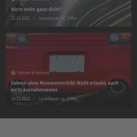
Nicht mehr ganz dicht?
21.11.2022
Lesedauer ca. 3 Min
Fahren & Service
Fahren ohne Nummernschild: Nicht erlaubt, auch
nicht ausnahmsweise
14.11.2022
Lesedauer ca. 3 Min