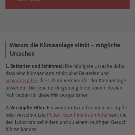
Warum die Klimaanlage stinkt – mögliche
Ursachen
1. Bakterien und Schimmel:
Die häufigste Ursache dafür,
dass eine Klimaanlage stinkt, sind Bakterien und
Schimmelpilze
, die sich im Verdampfer der Klimaanlage
ansiedeln. Die feuchte Umgebung bietet einen idealen
Nährboden für diese Mikroorganismen.
2. Verstopfte Filter:
Ein weiterer Grund können verstopfte
oder verschmutzte
Pollen- bzw. Innenraumfilter
sein, die
den Luftstrom behindern und zu einem muffigen Geruch
führen können.