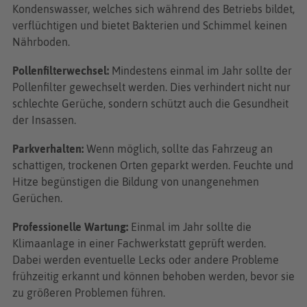
Kondenswasser, welches sich während des Betriebs bildet,
verflüchtigen und bietet Bakterien und Schimmel keinen
Nährboden.
Pollenfilterwechsel:
Mindestens einmal im Jahr sollte der
Pollenfilter gewechselt werden. Dies verhindert nicht nur
schlechte Gerüche, sondern schützt auch die Gesundheit
der Insassen.
Parkverhalten:
Wenn möglich, sollte das Fahrzeug an
schattigen, trockenen Orten geparkt werden. Feuchte und
Hitze begünstigen die Bildung von unangenehmen
Gerüchen.
Professionelle Wartung:
Einmal im Jahr sollte die
Klimaanlage in einer Fachwerkstatt geprüft werden.
Dabei werden eventuelle Lecks oder andere Probleme
frühzeitig erkannt und können behoben werden, bevor sie
zu größeren Problemen führen.