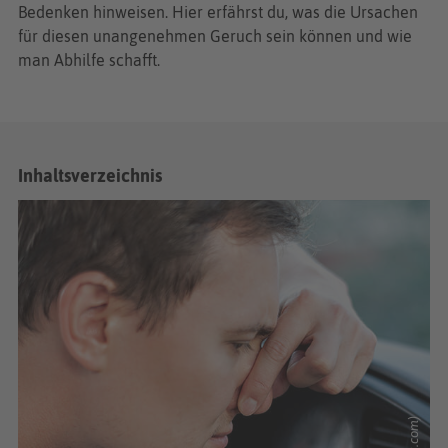
Bedenken hinweisen. Hier erfährst du, was die Ursachen
für diesen unangenehmen Geruch sein können und wie
man Abhilfe schafft.
Inhaltsverzeichnis