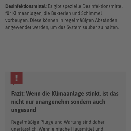
Desinfektionsmittel:
Es gibt spezielle Desinfektionsmittel
für Klimaanlagen, die Bakterien und Schimmel
vorbeugen. Diese können in regelmäßigen Abständen
angewendet werden, um das System sauber zu halten.
Fazit: Wenn die Klimaanlage stinkt, ist das
nicht nur unangenehm sondern auch
ungesund
Regelmäßige Pflege und Wartung sind daher
unerlässlich. Wenn einfache Hausmittel und