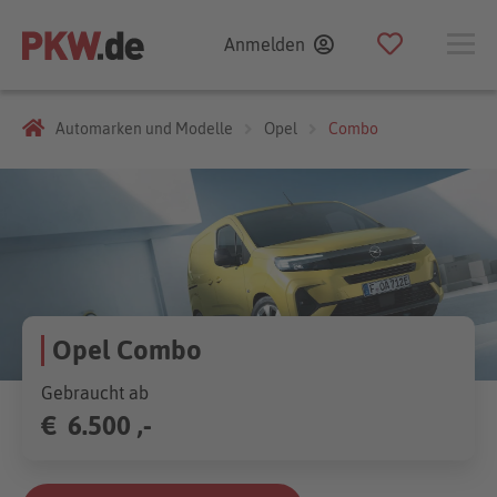
Anmelden
Automarken und Modelle
Opel
Combo
Opel Combo
Gebraucht ab
€
6.500 ,-