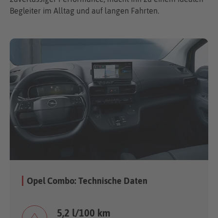
Begleiter im Alltag und auf langen Fahrten.
Opel Combo: Technische Daten
5,2 l/100 km