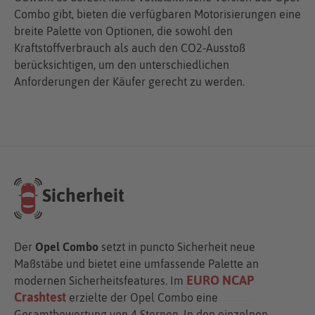
Combo gibt, bieten die verfügbaren Motorisierungen eine
breite Palette von Optionen, die sowohl den
Kraftstoffverbrauch als auch den CO2-Ausstoß
berücksichtigen, um den unterschiedlichen
Anforderungen der Käufer gerecht zu werden.
Sicherheit
Der
Opel Combo
setzt in puncto Sicherheit neue
Maßstäbe und bietet eine umfassende Palette an
EURO NCAP
modernen Sicherheitsfeatures. Im
Crashtest
erzielte der Opel Combo eine
Gesamtbewertung von 4 Sternen. In den einzelnen