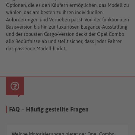
Optionen, die es den Käufern ermöglichen, das Modell zu
wählen, das am besten zu ihren individuellen
Anforderungen und Vorlieben passt. Von der funktionalen
Basisversion bis hin zur luxuriösen Elegance-Ausstattung
und der robusten Cargo-Version deckt der Opel Combo
alle Bedürfnisse ab und stellt sicher, dass jeder Fahrer
das passende Modell findet.
FAQ – Häufig gestellte Fragen
Welche Motorisierungen bietet der Opel Combo