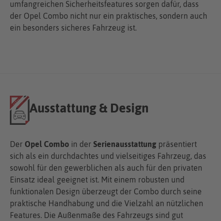
umfangreichen Sicherheitsfeatures sorgen dafür, dass
der Opel Combo nicht nur ein praktisches, sondern auch
ein besonders sicheres Fahrzeug ist.
Ausstattung & Design
Der
Opel Combo
in der
Serienausstattung
präsentiert
sich als ein durchdachtes und vielseitiges Fahrzeug, das
sowohl für den gewerblichen als auch für den privaten
Einsatz ideal geeignet ist. Mit einem robusten und
funktionalen Design überzeugt der Combo durch seine
praktische Handhabung und die Vielzahl an nützlichen
Features. Die Außenmaße des Fahrzeugs sind gut