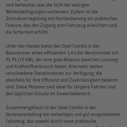
sind beheizbar, was die Sicht bei widrigen
Wetterbedingungen verbessert. Zudem ist die
Zentralverriegelung mit Fernbedienung ein praktisches
Feature, das den Zugang zum Fahrzeug erleichtert und
die Sicherheit erhöht.
Unter der Haube bietet der Opel Combo in der
Basisversion einen effizienten 1,4-Liter-Benzinmotor mit
95 PS (70 kW), der eine gute Balance zwischen Leistung
und Kraftstoffverbrauch bietet. Alternativ stehen
verschiedene Dieselmotoren zur Verfügung, die
ebenfalls für ihre Effizienz und Zuverlässigkeit bekannt
sind. Diese Motoren sind ideal für längere Fahrten und
den täglichen Einsatz im Gewerbebereich.
Zusammengefasst ist der Opel Combo in der
Serienausstattung ein vielseitiges und gut ausgestattetes
Fahrzeug, das sowohl durch seine praktische