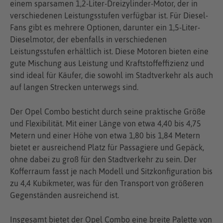
einem sparsamen 1,2-Liter-Dreizylinder-Motor, der in
verschiedenen Leistungsstufen verfügbar ist. Für Diesel-
Fans gibt es mehrere Optionen, darunter ein 1,5-Liter-
Dieselmotor, der ebenfalls in verschiedenen
Leistungsstufen erhältlich ist. Diese Motoren bieten eine
gute Mischung aus Leistung und Kraftstoffeffizienz und
sind ideal für Käufer, die sowohl im Stadtverkehr als auch
auf langen Strecken unterwegs sind.
Der Opel Combo besticht durch seine praktische Größe
und Flexibilität. Mit einer Länge von etwa 4,40 bis 4,75
Metern und einer Höhe von etwa 1,80 bis 1,84 Metern
bietet er ausreichend Platz für Passagiere und Gepäck,
ohne dabei zu groß für den Stadtverkehr zu sein. Der
Kofferraum fasst je nach Modell und Sitzkonfiguration bis
zu 4,4 Kubikmeter, was für den Transport von größeren
Gegenständen ausreichend ist.
Insgesamt bietet der Opel Combo eine breite Palette von