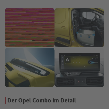
Der Opel Combo im Detail