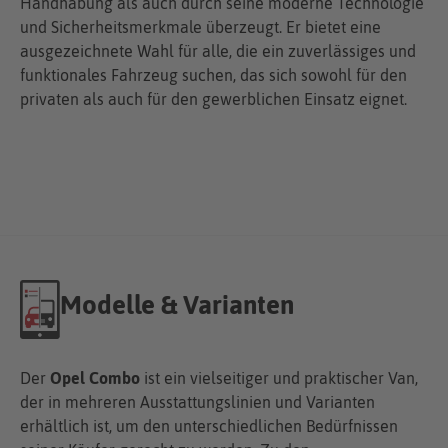
Handhabung als auch durch seine moderne Technologie
und Sicherheitsmerkmale überzeugt. Er bietet eine
ausgezeichnete Wahl für alle, die ein zuverlässiges und
funktionales Fahrzeug suchen, das sich sowohl für den
privaten als auch für den gewerblichen Einsatz eignet.
Modelle & Varianten
Der
Opel Combo
ist ein vielseitiger und praktischer Van,
der in mehreren Ausstattungslinien und Varianten
erhältlich ist, um den unterschiedlichen Bedürfnissen