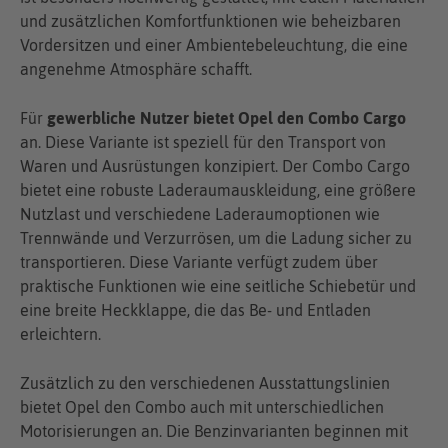
und zusätzlichen Komfortfunktionen wie beheizbaren
Vordersitzen und einer Ambientebeleuchtung, die eine
angenehme Atmosphäre schafft.
Für
gewerbliche Nutzer bietet Opel den Combo Cargo
an. Diese Variante ist speziell für den Transport von
Waren und Ausrüstungen konzipiert. Der Combo Cargo
bietet eine robuste Laderaumauskleidung, eine größere
Nutzlast und verschiedene Laderaumoptionen wie
Trennwände und Verzurrösen, um die Ladung sicher zu
transportieren. Diese Variante verfügt zudem über
praktische Funktionen wie eine seitliche Schiebetür und
eine breite Heckklappe, die das Be- und Entladen
erleichtern.
Zusätzlich zu den verschiedenen Ausstattungslinien
bietet Opel den Combo auch mit unterschiedlichen
Motorisierungen an. Die Benzinvarianten beginnen mit