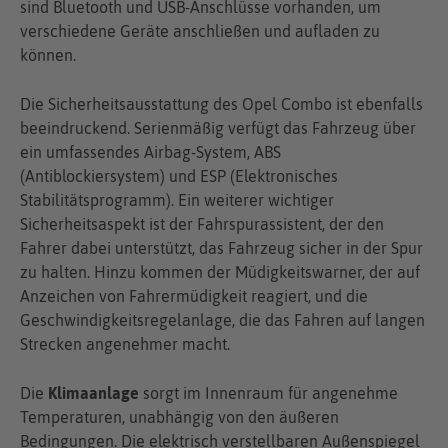
sind Bluetooth und USB-Anschlüsse vorhanden, um
verschiedene Geräte anschließen und aufladen zu
können.
Die Sicherheitsausstattung des Opel Combo ist ebenfalls
beeindruckend. Serienmäßig verfügt das Fahrzeug über
ein umfassendes Airbag-System, ABS
(Antiblockiersystem) und ESP (Elektronisches
Stabilitätsprogramm). Ein weiterer wichtiger
Sicherheitsaspekt ist der Fahrspurassistent, der den
Fahrer dabei unterstützt, das Fahrzeug sicher in der Spur
zu halten. Hinzu kommen der Müdigkeitswarner, der auf
Anzeichen von Fahrermüdigkeit reagiert, und die
Geschwindigkeitsregelanlage, die das Fahren auf langen
Strecken angenehmer macht.
Die
Klimaanlage
sorgt im Innenraum für angenehme
Temperaturen, unabhängig von den äußeren
Bedingungen. Die elektrisch verstellbaren Außenspiegel