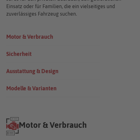
Einsatz oder für Familien, die ein vielseitiges und
zuverlässiges Fahrzeug suchen.
Motor & Verbrauch
Sicherheit
Ausstattung & Design
Modelle & Varianten
Motor & Verbrauch