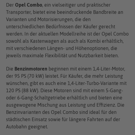
Der
Opel Combo
, ein vielseitiger und praktischer
Transporter, bietet eine beeindruckende Bandbreite an
Varianten und Motorisierungen, die den
unterschiedlichen Bedürfnissen der Käufer gerecht
werden. In der aktuellen Modellreihe ist der Opel Combo
sowohl als Kastenwagen als auch als Kombi erhältlich,
mit verschiedenen Längen- und Höhenoptionen, die
jeweils maximale Flexibilität und Nutzbarkeit bieten.
Die
Benzinmotoren
beginnen mit einem 1,4-Liter-Motor,
der 95 PS (70 kW) leistet. Für Käufer, die mehr Leistung
wünschen, gibt es auch eine 1,4-Liter-Turbo-Variante mit
120 PS (88 kW). Diese Motoren sind mit einem 5-Gang-
oder 6-Gang-Schaltgetriebe erhältlich und bieten eine
ausgewogene Mischung aus Leistung und Effizienz. Die
Benzinvarianten des Opel Combo sind ideal für den
städtischen Einsatz sowie für längere Fahrten auf der
Autobahn geeignet.