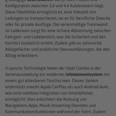
Konfiguration zwischen 3,4 und 4,4 Kubikmetern liegt.
Diese Flexibilität ermöglicht es, eine Vielzahl von
Ladungen zu transportieren, sei es für berufliche Zwecke
oder für private Ausflüge. Die serienmäßige Trennwand
im Laderaum sorgt für eine sichere Abtrennung zwischen
Fahrgast- und Ladebereich, was die Sicherheit und den
Komfort zusätzlich erhöht. Zudem gibt es zahlreiche
Ablagefächer und praktische Stauraumlösungen, die den
Alltag erleichtern.
In puncto Technologie bietet der Opel Combo in der
Serienausstattung ein modernes
Infotainmentsystem
mit
einem gut ablesbaren Touchscreen. Dieses System
unterstützt sowohl Apple CarPlay als auch Android Auto,
was eine nahtlose Integration von Smartphones
ermöglicht. Dies erleichtert die Nutzung von
Navigations-Apps, Musik-Streaming-Diensten und
Kommunikationsfunktionen während der Fahrt. Zudem